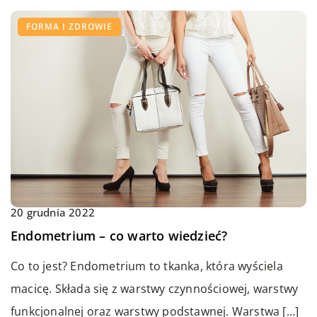
FORMA I ZDROWIE
20 grudnia 2022
Endometrium – co warto wiedzieć?
Co to jest? Endometrium to tkanka, która wyściela
macicę. Składa się z warstwy czynnościowej, warstwy
funkcjonalnej oraz warstwy podstawnej. Warstwa […]