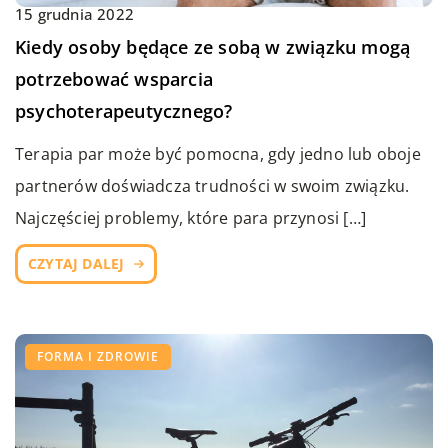
15 grudnia 2022
Kiedy osoby będące ze sobą w związku mogą
potrzebować wsparcia
psychoterapeutycznego?
Terapia par może być pomocna, gdy jedno lub oboje
partnerów doświadcza trudności w swoim związku.
Najczęściej problemy, które para przynosi […]
CZYTAJ DALEJ
FORMA I ZDROWIE