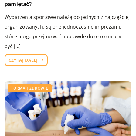
pamiętać?
Wydarzenia sportowe należą do jednych z najczęściej
organizowanych. Są one jednocześnie imprezami,
które mogą przyjmować naprawdę duże rozmiary i
być […]
CZYTAJ DALEJ
FORMA I ZDROWIE