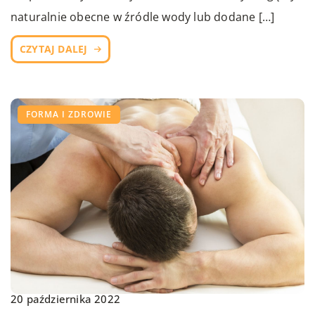
naturalnie obecne w źródle wody lub dodane […]
CZYTAJ DALEJ
FORMA I ZDROWIE
20 października 2022