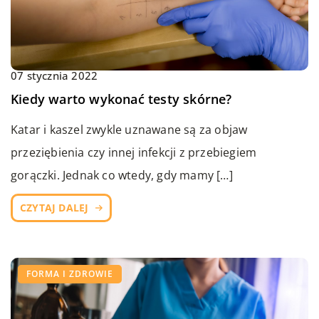
07 stycznia 2022
Kiedy warto wykonać testy skórne?
Katar i kaszel zwykle uznawane są za objaw
przeziębienia czy innej infekcji z przebiegiem
gorączki. Jednak co wtedy, gdy mamy […]
CZYTAJ DALEJ
FORMA I ZDROWIE