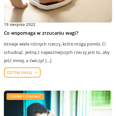
19 sierpnia 2022
Co wspomaga w zrzucaniu wagi?
Istnieje wiele różnych rzeczy, które mogą pomóc Ci
schudnąć. Jedną z najważniejszych rzeczy jest to, aby
jeść mniej, a ćwiczyć […]
CZYTAJ DALEJ
FORMA I ZDROWIE