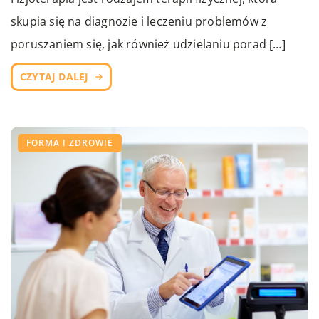
skupia się na diagnozie i leczeniu problemów z
poruszaniem się, jak również udzielaniu porad […]
CZYTAJ DALEJ
FORMA I ZDROWIE