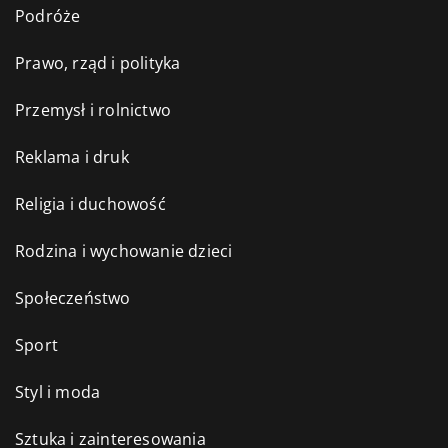
Podróże
Prawo, rząd i polityka
Przemysł i rolnictwo
Reklama i druk
Religia i duchowość
Rodzina i wychowanie dzieci
Społeczeństwo
Sport
Styl i moda
Sztuka i zainteresowania