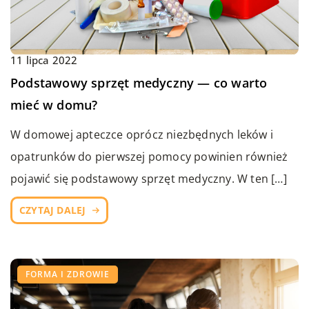
11 lipca 2022
Podstawowy sprzęt medyczny — co warto
mieć w domu?
W domowej apteczce oprócz niezbędnych leków i
opatrunków do pierwszej pomocy powinien również
pojawić się podstawowy sprzęt medyczny. W ten […]
CZYTAJ DALEJ
FORMA I ZDROWIE