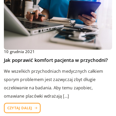
10 grudnia 2021
Jak poprawić komfort pacjenta w przychodni?
We wszelkich przychodniach medycznych całkiem
sporym problemem jest zazwyczaj zbyt długie
oczekiwanie na badania. Aby temu zapobiec,
omawiane placówki wdrażają […]
CZYTAJ DALEJ