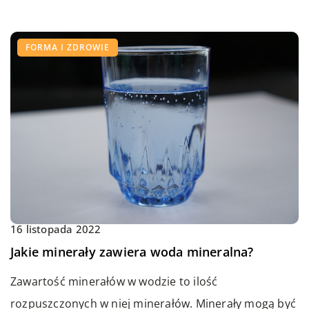
FORMA I ZDROWIE
16 listopada 2022
Jakie minerały zawiera woda mineralna?
Zawartość minerałów w wodzie to ilość
rozpuszczonych w niej minerałów. Minerały mogą być