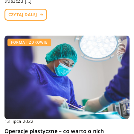
tłuszczu […]
CZYTAJ DALEJ
FORMA I ZDROWIE
13 lipca 2022
Operacje plastyczne – co warto o nich