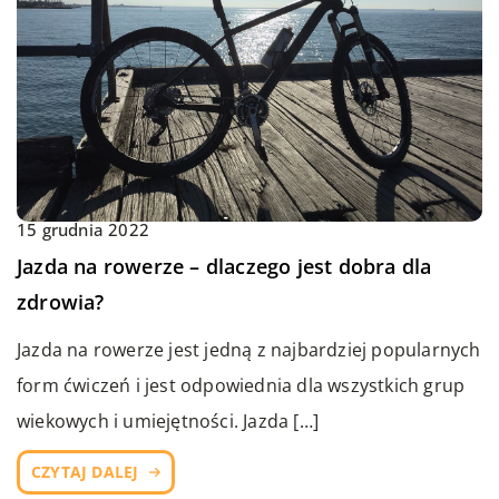
15 grudnia 2022
Jazda na rowerze – dlaczego jest dobra dla
zdrowia?
Jazda na rowerze jest jedną z najbardziej popularnych
form ćwiczeń i jest odpowiednia dla wszystkich grup
wiekowych i umiejętności. Jazda […]
CZYTAJ DALEJ