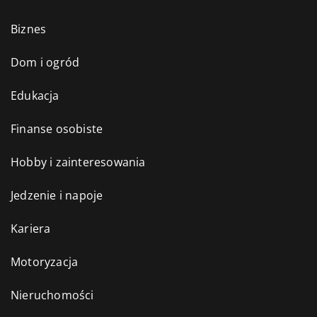
Biznes
Dom i ogród
Edukacja
Finanse osobiste
Hobby i zainteresowania
Jedzenie i napoje
Kariera
Motoryzacja
Nieruchomości