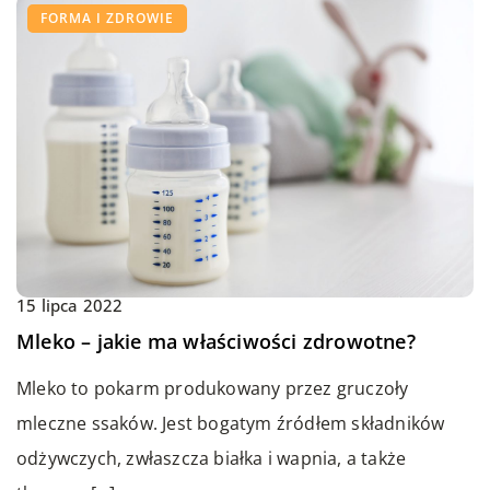
FORMA I ZDROWIE
15 lipca 2022
Mleko – jakie ma właściwości zdrowotne?
Mleko to pokarm produkowany przez gruczoły
mleczne ssaków. Jest bogatym źródłem składników
odżywczych, zwłaszcza białka i wapnia, a także