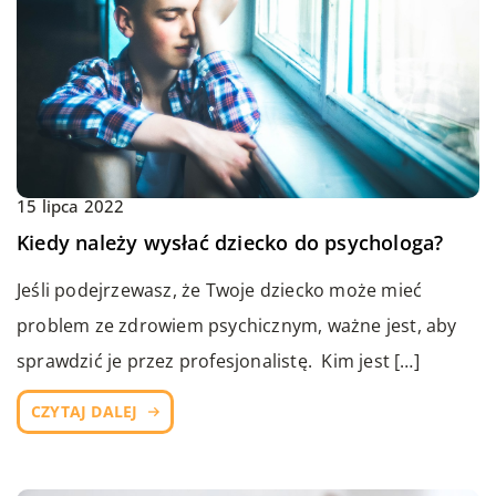
15 lipca 2022
Kiedy należy wysłać dziecko do psychologa?
Jeśli podejrzewasz, że Twoje dziecko może mieć
problem ze zdrowiem psychicznym, ważne jest, aby
sprawdzić je przez profesjonalistę. Kim jest […]
CZYTAJ DALEJ