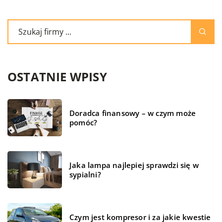
OSTATNIE WPISY
Doradca finansowy – w czym może
pomóc?
Jaka lampa najlepiej sprawdzi się w
sypialni?
Czym jest kompresor i za jakie kwestie