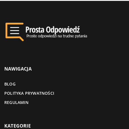
NAWIGACJA
BLOG
POLITYKA PRYWATNOŚCI
REGULAMIN
KATEGORIE