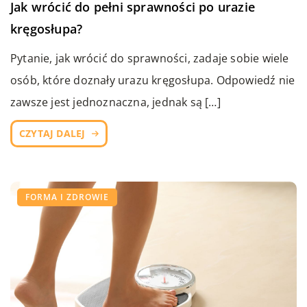
Jak wrócić do pełni sprawności po urazie
kręgosłupa?
Pytanie, jak wrócić do sprawności, zadaje sobie wiele
osób, które doznały urazu kręgosłupa. Odpowiedź nie
zawsze jest jednoznaczna, jednak są […]
CZYTAJ DALEJ
FORMA I ZDROWIE