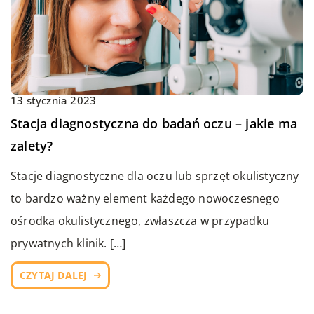
13 stycznia 2023
Stacja diagnostyczna do badań oczu – jakie ma
zalety?
Stacje diagnostyczne dla oczu lub sprzęt okulistyczny
to bardzo ważny element każdego nowoczesnego
ośrodka okulistycznego, zwłaszcza w przypadku
prywatnych klinik. […]
CZYTAJ DALEJ