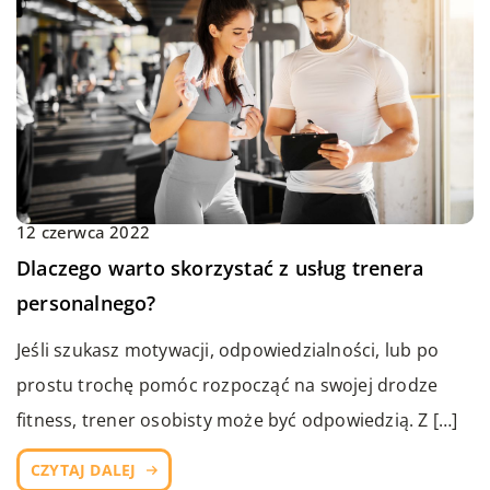
12 czerwca 2022
Dlaczego warto skorzystać z usług trenera
personalnego?
Jeśli szukasz motywacji, odpowiedzialności, lub po
prostu trochę pomóc rozpocząć na swojej drodze
fitness, trener osobisty może być odpowiedzią. Z […]
CZYTAJ DALEJ