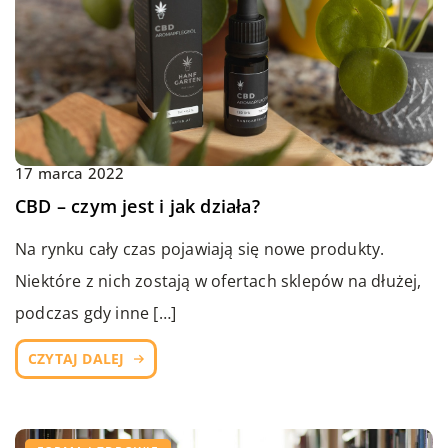
17 marca 2022
CBD – czym jest i jak działa?
Na rynku cały czas pojawiają się nowe produkty.
Niektóre z nich zostają w ofertach sklepów na dłużej,
podczas gdy inne […]
CZYTAJ DALEJ