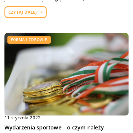
CZYTAJ DALEJ
FORMA I ZDROWIE
11 stycznia 2022
Wydarzenia sportowe – o czym należy