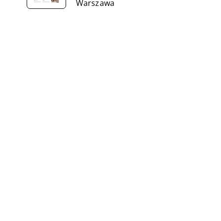
Warszawa