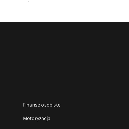
Finanse osobiste
Motoryzacja