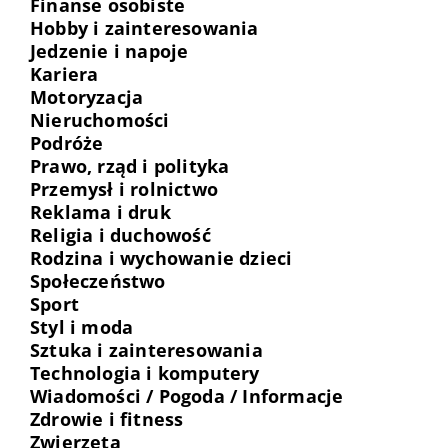
Finanse osobiste
Hobby i zainteresowania
Jedzenie i napoje
Kariera
Motoryzacja
Nieruchomości
Podróże
Prawo, rząd i polityka
Przemysł i rolnictwo
Reklama i druk
Religia i duchowość
Rodzina i wychowanie dzieci
Społeczeństwo
Sport
Styl i moda
Sztuka i zainteresowania
Technologia i komputery
Wiadomości / Pogoda / Informacje
Zdrowie i fitness
Zwierzęta