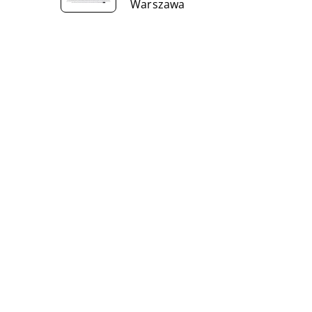
Warszawa