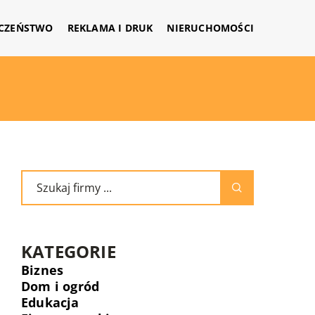
CZEŃSTWO
REKLAMA I DRUK
NIERUCHOMOŚCI
KATEGORIE
Biznes
Dom i ogród
Edukacja