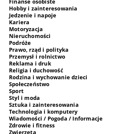
Finanse osobiste
Hobby i zainteresowania
Jedzenie i napoje
Kariera
Motoryzacja
Nieruchomości
Podróże
Prawo, rząd i polityka
Przemysł i rolnictwo
Reklama i druk
Religia i duchowość
Rodzina i wychowanie dzieci
Społeczeństwo
Sport
Styl i moda
Sztuka i zainteresowania
Technologia i komputery
Wiadomości / Pogoda / Informacje
Zdrowie i fitness
Zwierzęta