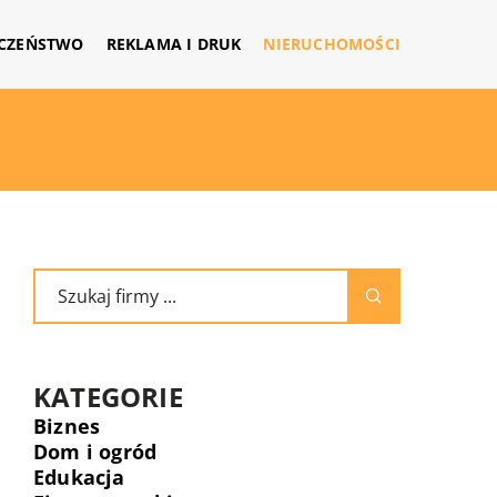
CZEŃSTWO
REKLAMA I DRUK
NIERUCHOMOŚCI
KATEGORIE
Biznes
Dom i ogród
Edukacja