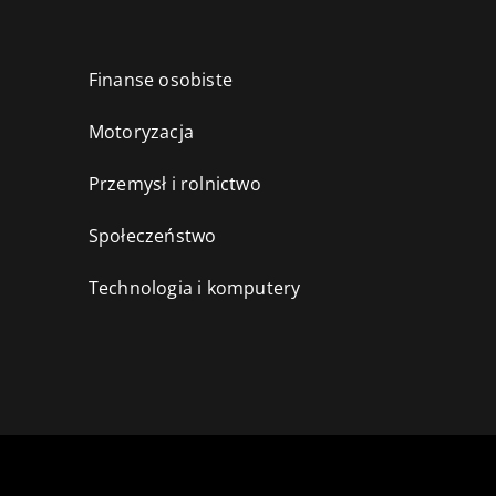
Finanse osobiste
Motoryzacja
Przemysł i rolnictwo
i
Społeczeństwo
Technologia i komputery