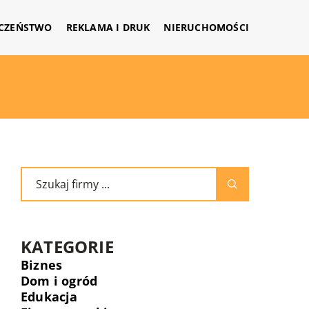
CZEŃSTWO
REKLAMA I DRUK
NIERUCHOMOŚCI
KATEGORIE
Biznes
Dom i ogród
Edukacja