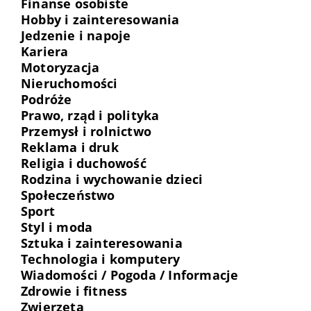
Finanse osobiste
Hobby i zainteresowania
Jedzenie i napoje
Kariera
Motoryzacja
Nieruchomości
Podróże
Prawo, rząd i polityka
Przemysł i rolnictwo
Reklama i druk
Religia i duchowość
Rodzina i wychowanie dzieci
Społeczeństwo
Sport
Styl i moda
Sztuka i zainteresowania
Technologia i komputery
Wiadomości / Pogoda / Informacje
Zdrowie i fitness
Zwierzęta