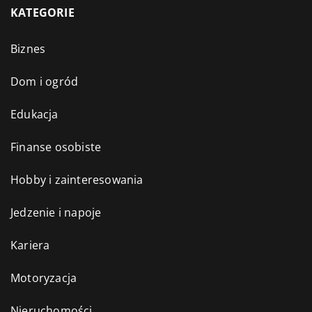
KATEGORIE
Biznes
Dom i ogród
Edukacja
Finanse osobiste
Hobby i zainteresowania
Jedzenie i napoje
Kariera
Motoryzacja
Nieruchomości