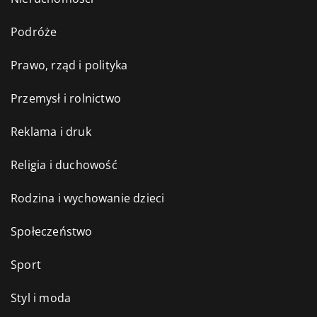
Podróże
Prawo, rząd i polityka
Przemysł i rolnictwo
Reklama i druk
Religia i duchowość
Rodzina i wychowanie dzieci
Społeczeństwo
Sport
Styl i moda