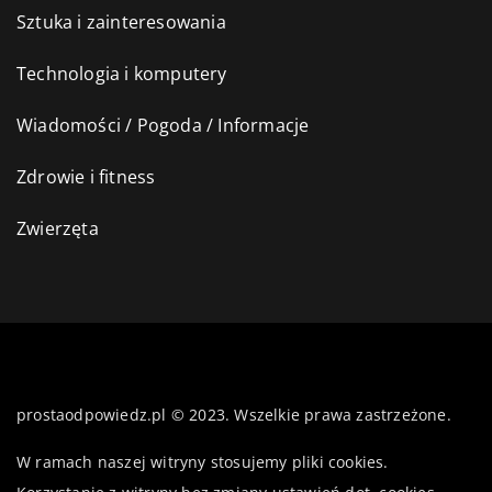
Sztuka i zainteresowania
Technologia i komputery
Wiadomości / Pogoda / Informacje
Zdrowie i fitness
Zwierzęta
prostaodpowiedz.pl © 2023. Wszelkie prawa zastrzeżone.
W ramach naszej witryny stosujemy pliki cookies.