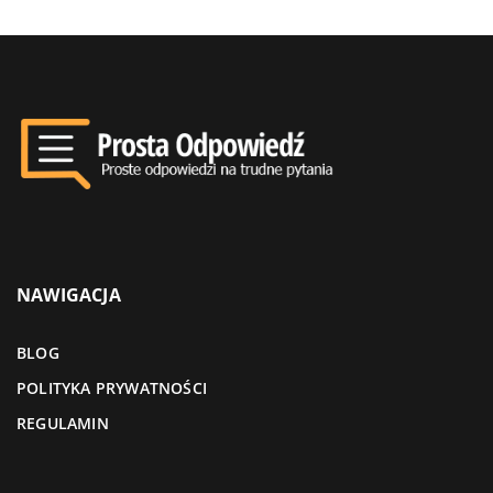
NAWIGACJA
BLOG
POLITYKA PRYWATNOŚCI
REGULAMIN