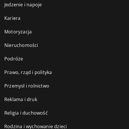
Jedzenie i napoje
Kariera
Motoryzacja
Nieruchomości
Podróże
Prawo, rząd i polityka
Przemysł i rolnictwo
Reklama i druk
Religia i duchowość
Rodzina i wychowanie dzieci