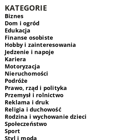
KATEGORIE
Biznes
Dom i ogród
Edukacja
Finanse osobiste
Hobby i zainteresowania
Jedzenie i napoje
Kariera
Motoryzacja
Nieruchomości
Podróże
Prawo, rząd i polityka
Przemysł i rolnictwo
Reklama i druk
Religia i duchowość
Rodzina i wychowanie dzieci
Społeczeństwo
Sport
Styl i moda