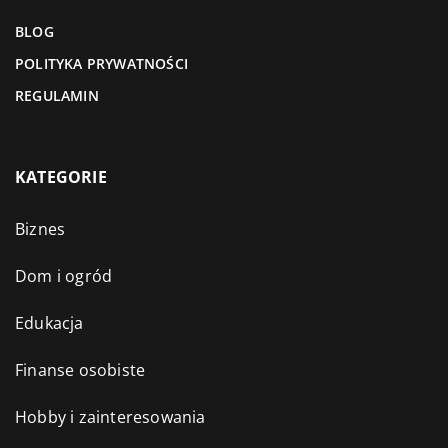
BLOG
POLITYKA PRYWATNOŚCI
REGULAMIN
KATEGORIE
Biznes
Dom i ogród
Edukacja
Finanse osobiste
Hobby i zainteresowania