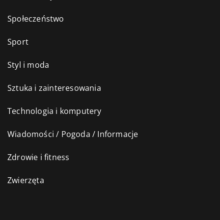
Społeczeństwo
Sport
Styl i moda
Sztuka i zainteresowania
Technologia i komputery
Wiadomości / Pogoda / Informacje
Zdrowie i fitness
Zwierzęta