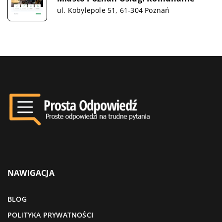
ul. Kobylepole 51, 61-304 Poznań
NAWIGACJA
BLOG
POLITYKA PRYWATNOŚCI