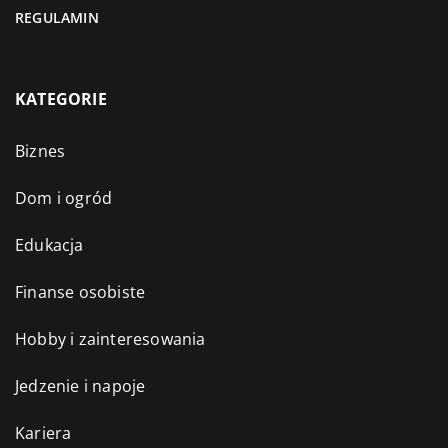
REGULAMIN
KATEGORIE
Biznes
Dom i ogród
Edukacja
Finanse osobiste
Hobby i zainteresowania
Jedzenie i napoje
Kariera