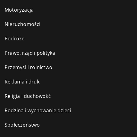
Motoryzacja
Nieruchomości
Podróże
Prawo, rząd i polityka
Przemysł i rolnictwo
Reklama i druk
Religia i duchowość
Rodzina i wychowanie dzieci
Społeczeństwo