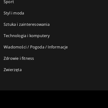
Sport
Styl i moda
Sztuka i zainteresowania
Technologia i komputery
Wiadomości / Pogoda / Informacje
Zdrowie i fitness
Zwierzęta