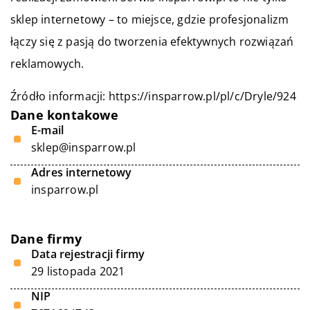
sklep internetowy – to miejsce, gdzie profesjonalizm
łączy się z pasją do tworzenia efektywnych rozwiązań
reklamowych.
Źródło informacji:
https://insparrow.pl/pl/c/Dryle/924
Dane kontakowe
E-mail
sklep@insparrow.pl
Adres internetowy
insparrow.pl
Dane firmy
Data rejestracji firmy
29 listopada 2021
NIP