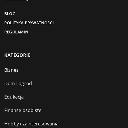
BLOG
POLITYKA PRYWATNOŚCI
REGULAMIN
KATEGORIE
Biznes
Dom i ogród
Edukacja
Finanse osobiste
Hobby i zainteresowania