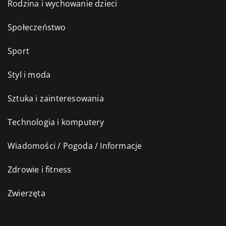
Rodzina i wychowanie dzieci
Społeczeństwo
Sport
Styl i moda
Sztuka i zainteresowania
Technologia i komputery
Wiadomości / Pogoda / Informacje
Zdrowie i fitness
Zwierzęta