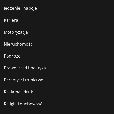
Jedzenie i napoje
Kariera
Motoryzacja
Nieruchomości
Podróże
Prawo, rząd i polityka
Przemysł i rolnictwo
Reklama i druk
Religia i duchowość