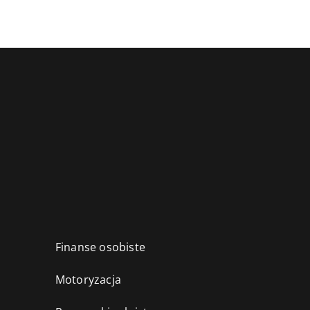
Finanse osobiste
Motoryzacja