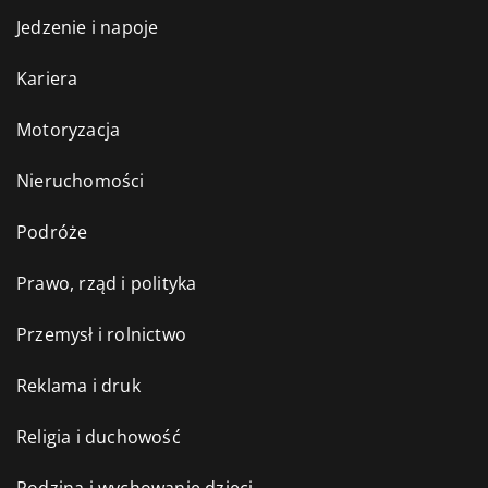
Jedzenie i napoje
Kariera
Motoryzacja
Nieruchomości
Podróże
Prawo, rząd i polityka
Przemysł i rolnictwo
Reklama i druk
Religia i duchowość