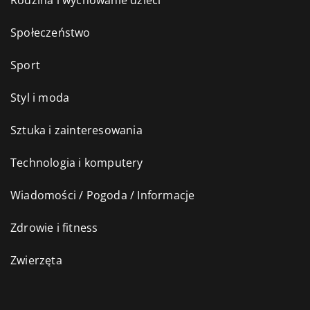
Rodzina i wychowanie dzieci
Społeczeństwo
Sport
Styl i moda
Sztuka i zainteresowania
Technologia i komputery
Wiadomości / Pogoda / Informacje
Zdrowie i fitness
Zwierzęta