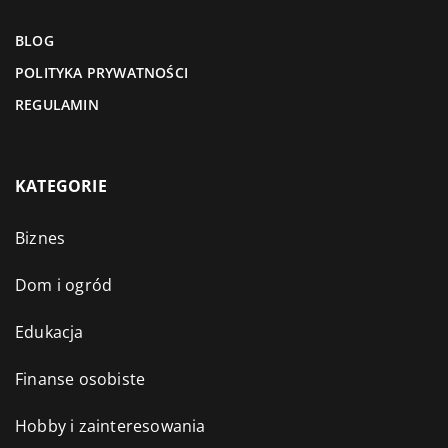
BLOG
POLITYKA PRYWATNOŚCI
REGULAMIN
KATEGORIE
Biznes
Dom i ogród
Edukacja
Finanse osobiste
Hobby i zainteresowania