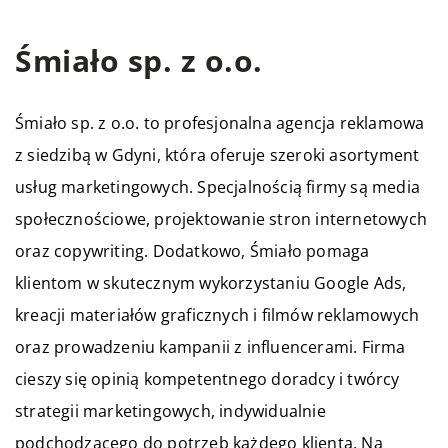
Śmiało sp. z o.o.
Śmiało sp. z o.o. to profesjonalna agencja reklamowa
z siedzibą w Gdyni, która oferuje szeroki asortyment
usług marketingowych. Specjalnością firmy są media
społecznościowe, projektowanie stron internetowych
oraz copywriting. Dodatkowo, Śmiało pomaga
klientom w skutecznym wykorzystaniu Google Ads,
kreacji materiałów graficznych i filmów reklamowych
oraz prowadzeniu kampanii z influencerami. Firma
cieszy się opinią kompetentnego doradcy i twórcy
strategii marketingowych, indywidualnie
podchodzącego do potrzeb każdego klienta. Na