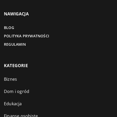
NAWIGACJA
BLOG
POLITYKA PRYWATNOŚCI
REGULAMIN
KATEGORIE
Biznes
Dom i ogród
Edukacja
Finanse osobiste