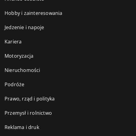
Hobby i zainteresowania
Jedzenie i napoje
Kariera
Motoryzacja
Nieruchomości
Podróże
Prawo, rząd i polityka
Przemysł i rolnictwo
Reklama i druk