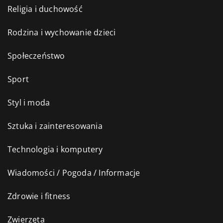
Religia i duchowość
Rodzina i wychowanie dzieci
Społeczeństwo
Sport
Styl i moda
Sztuka i zainteresowania
Technologia i komputery
Wiadomości / Pogoda / Informacje
Zdrowie i fitness
Zwierzęta