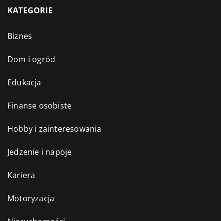
KATEGORIE
Biznes
Dom i ogród
Edukacja
Finanse osobiste
Hobby i zainteresowania
Jedzenie i napoje
Kariera
Motoryzacja