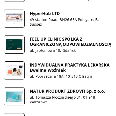
HyperHub LTD
49 station Road, BN26 6EA Polegate, East
Sussex
FEEL UP CLINIC SPÓŁKA Z
OGRANICZONĄ ODPOWIEDZIALNOŚCIĄ
ul. Jabłoniowa 18, Gdańsk
INDYWIDUALNA PRAKTYKA LEKARSKA
Ewelina Woźniak
ul. Poprzeczna 18A, 10-313 Olsztyn
NATUR PRODUKT ZDROVIT Sp. z o.o.
ul. Tomasza Nocznickiego 31, 01-918
Warszawa