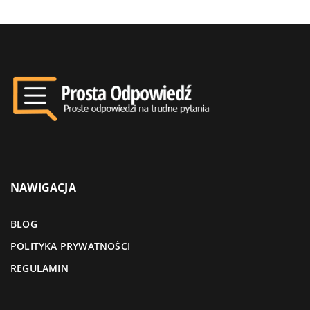
NAWIGACJA
BLOG
POLITYKA PRYWATNOŚCI
REGULAMIN