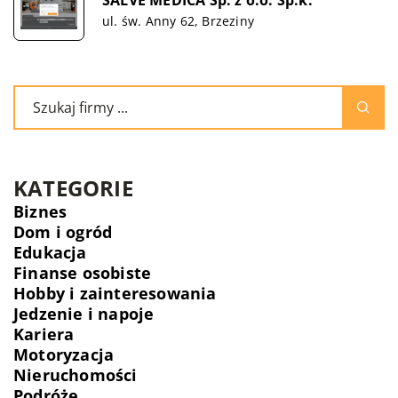
ul. św. Anny 62, Brzeziny
KATEGORIE
Biznes
Dom i ogród
Edukacja
Finanse osobiste
Hobby i zainteresowania
Jedzenie i napoje
Kariera
Motoryzacja
Nieruchomości
Podróże