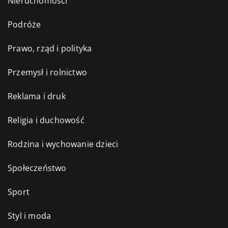
Nieruchomości
Podróże
Prawo, rząd i polityka
Przemysł i rolnictwo
Reklama i druk
Religia i duchowość
Rodzina i wychowanie dzieci
Społeczeństwo
Sport
Styl i moda