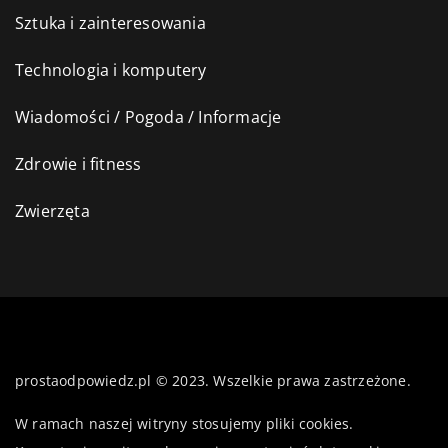
Sztuka i zainteresowania
Technologia i komputery
Wiadomości / Pogoda / Informacje
Zdrowie i fitness
Zwierzęta
prostaodpowiedz.pl © 2023. Wszelkie prawa zastrzeżone.
W ramach naszej witryny stosujemy pliki cookies.