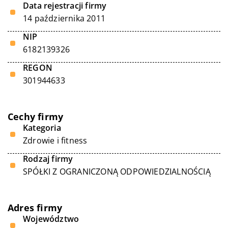
Data rejestracji firmy
14 października 2011
NIP
6182139326
REGON
301944633
Cechy firmy
Kategoria
Zdrowie i fitness
Rodzaj firmy
SPÓŁKI Z OGRANICZONĄ ODPOWIEDZIALNOŚCIĄ
Adres firmy
Województwo