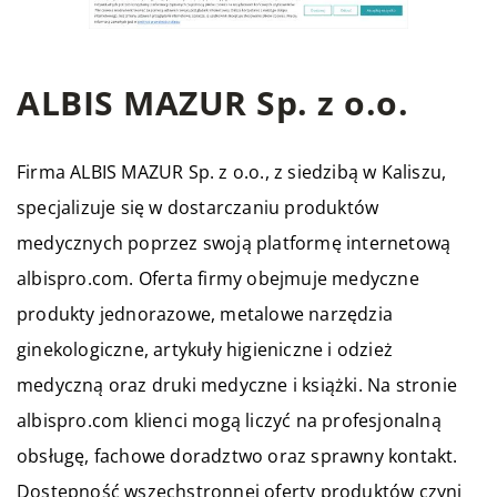
ALBIS MAZUR Sp. z o.o.
Firma ALBIS MAZUR Sp. z o.o., z siedzibą w Kaliszu,
specjalizuje się w dostarczaniu produktów
medycznych poprzez swoją platformę internetową
albispro.com. Oferta firmy obejmuje medyczne
produkty jednorazowe, metalowe narzędzia
ginekologiczne, artykuły higieniczne i odzież
medyczną oraz druki medyczne i książki. Na stronie
albispro.com klienci mogą liczyć na profesjonalną
obsługę, fachowe doradztwo oraz sprawny kontakt.
Dostępność wszechstronnej oferty produktów czyni