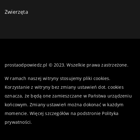
Zwierzęta
prostaodpowiedz.pl © 2023. Wszelkie prawa zastrzeżone.
W ramach naszej witryny stosujemy pliki cookies.
Korzystanie z witryny bez zmiany ustawień dot. cookies
oznacza, że będą one zamieszczane w Państwa urządzeniu
końcowym. Zmiany ustawień można dokonać w każdym
momencie. Więcej szczegółów na podstronie
Polityka
prywatności
.