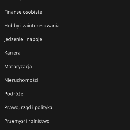
Finanse osobiste
Hobby i zainteresowania
Jedzenie i napoje
Kariera
Motoryzacja
Nieruchomości
Podróże
Prawo, rząd i polityka
Przemysł i rolnictwo