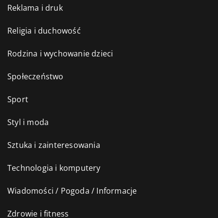
Reklama i druk
Religia i duchowość
Rodzina i wychowanie dzieci
Społeczeństwo
Sport
Styl i moda
Sztuka i zainteresowania
Technologia i komputery
Wiadomości / Pogoda / Informacje
Zdrowie i fitness