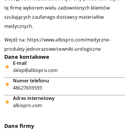
tę firmę wyborem wielu zadowolonych klientów
szukających zaufanego dostawcy materiałów
medycznych.
Wejdź na:
https://www.albispro.com/medyczne-
produkty-jednorazowe/cewniki-urologiczne
Dane kontakowe
E-mail
sklep@albispro.com
Numer telefonu
48627659593
Adres internetowy
albispro.com
Dane firmy