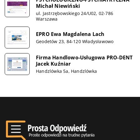
Michał Niewiński
ul. Jastrzębowskiego 24/U02, 02-786
Warszawa
EPRO Ewa Magdalena Lach
Geodetów 23, 84-120 Władysławowo
Firma Handlowo-Usługowa PRO-DENT
Jacek Kuźniar
Handzlówka 5a, Handzlówka