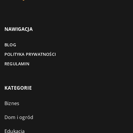
NAWIGACJA
BLOG
POLITYKA PRYWATNOŚCI
REGULAMIN
KATEGORIE
Biznes
Dom i ogród
Edukacja