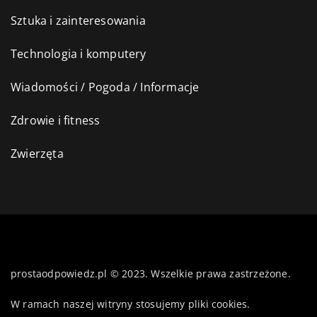
Sztuka i zainteresowania
Technologia i komputery
Wiadomości / Pogoda / Informacje
Zdrowie i fitness
Zwierzęta
prostaodpowiedz.pl © 2023. Wszelkie prawa zastrzeżone.
W ramach naszej witryny stosujemy pliki cookies.