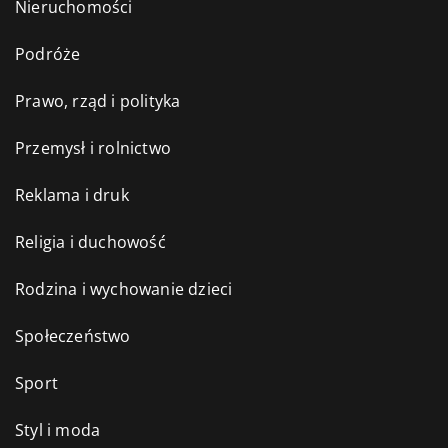
Nieruchomości
Podróże
Prawo, rząd i polityka
Przemysł i rolnictwo
Reklama i druk
Religia i duchowość
Rodzina i wychowanie dzieci
Społeczeństwo
Sport
Styl i moda