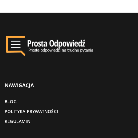
NAWIGACJA
BLOG
POLITYKA PRYWATNOŚCI
REGULAMIN