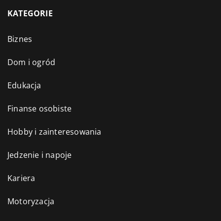
KATEGORIE
Biznes
Dom i ogród
Edukacja
Finanse osobiste
Hobby i zainteresowania
Jedzenie i napoje
Kariera
Motoryzacja