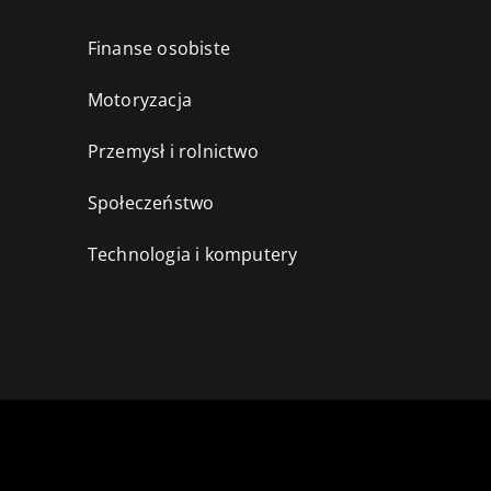
Finanse osobiste
Motoryzacja
Przemysł i rolnictwo
i
Społeczeństwo
Technologia i komputery