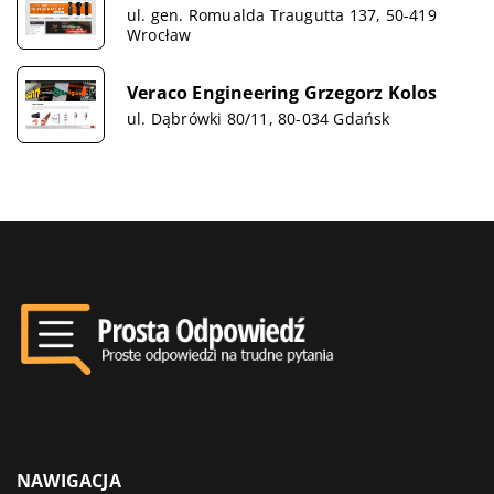
ul. gen. Romualda Traugutta 137, 50-419
Wrocław
Veraco Engineering Grzegorz Kolos
ul. Dąbrówki 80/11, 80-034 Gdańsk
NAWIGACJA