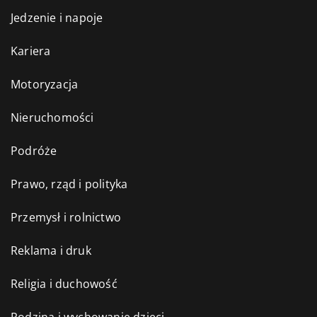
Jedzenie i napoje
Kariera
Motoryzacja
Nieruchomości
Podróże
Prawo, rząd i polityka
Przemysł i rolnictwo
Reklama i druk
Religia i duchowość