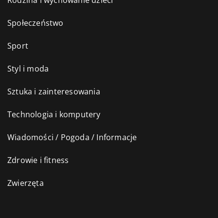
Rodzina i wychowanie dzieci
Społeczeństwo
Sport
Styl i moda
Sztuka i zainteresowania
Technologia i komputery
Wiadomości / Pogoda / Informacje
Zdrowie i fitness
Zwierzęta