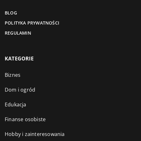
BLOG
POLITYKA PRYWATNOŚCI
REGULAMIN
KATEGORIE
Biznes
Dom i ogród
Edukacja
Finanse osobiste
Hobby i zainteresowania