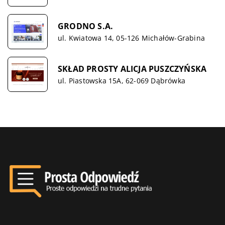
GRODNO S.A.
ul. Kwiatowa 14, 05-126 Michałów-Grabina
SKŁAD PROSTY ALICJA PUSZCZYŃSKA
ul. Piastowska 15A, 62-069 Dąbrówka