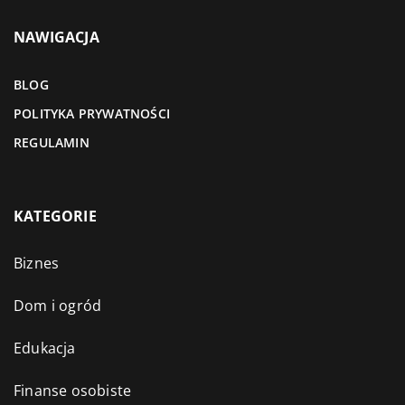
NAWIGACJA
BLOG
POLITYKA PRYWATNOŚCI
REGULAMIN
KATEGORIE
Biznes
Dom i ogród
Edukacja
Finanse osobiste