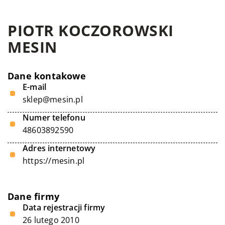
PIOTR KOCZOROWSKI
MESIN
Dane kontakowe
E-mail
sklep@mesin.pl
Numer telefonu
48603892590
Adres internetowy
https://mesin.pl
Dane firmy
Data rejestracji firmy
26 lutego 2010