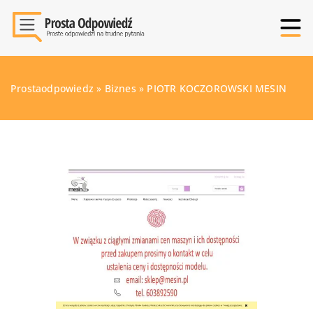
Prostaodpowiedz
»
Biznes
»
PIOTR KOCZOROWSKI MESIN