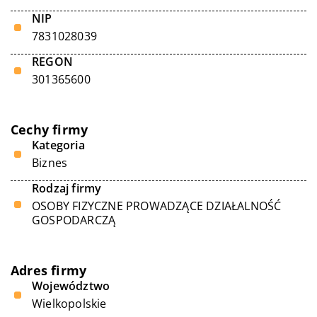
NIP
7831028039
REGON
301365600
Cechy firmy
Kategoria
Biznes
Rodzaj firmy
OSOBY FIZYCZNE PROWADZĄCE DZIAŁALNOŚĆ
GOSPODARCZĄ
Adres firmy
Województwo
Wielkopolskie