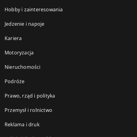
Hobby i zainteresowania
Jedzenie i napoje
Kariera
Motoryzacja
Nieruchomości
Podróże
Prawo, rząd i polityka
Przemysł i rolnictwo
Reklama i druk