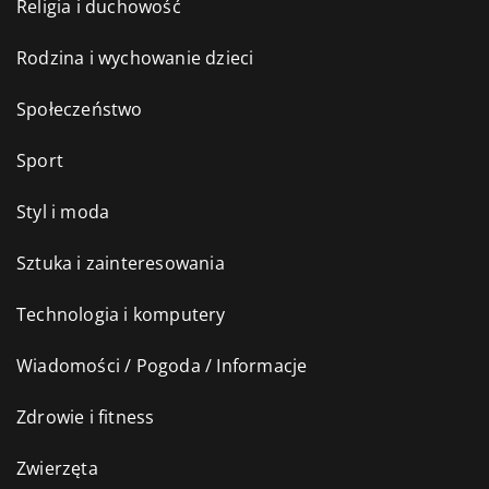
Religia i duchowość
Rodzina i wychowanie dzieci
Społeczeństwo
Sport
Styl i moda
Sztuka i zainteresowania
Technologia i komputery
Wiadomości / Pogoda / Informacje
Zdrowie i fitness
Zwierzęta