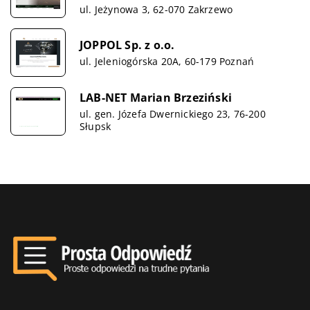
ul. Jeżynowa 3, 62-070 Zakrzewo
JOPPOL Sp. z o.o.
ul. Jeleniogórska 20A, 60-179 Poznań
LAB-NET Marian Brzeziński
ul. gen. Józefa Dwernickiego 23, 76-200
Słupsk