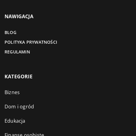
NAWIGACJA
BLOG
POLITYKA PRYWATNOŚCI
REGULAMIN
KATEGORIE
Biznes
Dom i ogród
Edukacja
Finanse osobiste