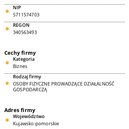
NIP
5711574703
REGON
340563493
Cechy firmy
Kategoria
Biznes
Rodzaj firmy
OSOBY FIZYCZNE PROWADZĄCE DZIAŁALNOŚĆ
GOSPODARCZĄ
Adres firmy
Województwo
Kujawsko-pomorskie