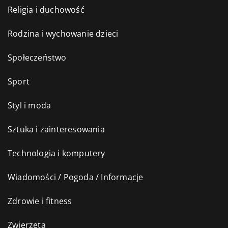
Religia i duchowość
Rodzina i wychowanie dzieci
Społeczeństwo
Sport
Styl i moda
Sztuka i zainteresowania
Technologia i komputery
Wiadomości / Pogoda / Informacje
Zdrowie i fitness
Zwierzęta