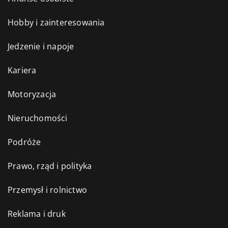
Hobby i zainteresowania
Jedzenie i napoje
Kariera
Motoryzacja
Nieruchomości
Podróże
Prawo, rząd i polityka
Przemysł i rolnictwo
Reklama i druk