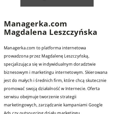
Managerka.com
Magdalena Leszczyńska
Managerka.com to platforma internetowa
prowadzona przez Magdalenę Leszczyńską,
specjalizująca się w indywidualnym doradztwie
biznesowym i marketingu internetowym. Skierowana
jest do małych i średnich firm, które chcą skutecznie
promować swoją działalność w Internecie. Oferta
serwisu obejmuje tworzenie strategii
marketingowych, zarządzanie kampaniami Google
Ads czy outsourcing działu marketingu.