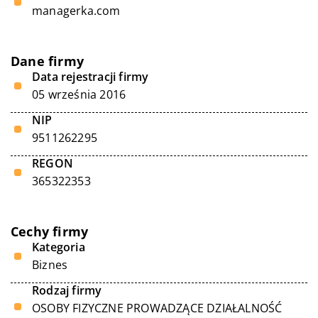
managerka.com
Dane firmy
Data rejestracji firmy
05 września 2016
NIP
9511262295
REGON
365322353
Cechy firmy
Kategoria
Biznes
Rodzaj firmy
OSOBY FIZYCZNE PROWADZĄCE DZIAŁALNOŚĆ