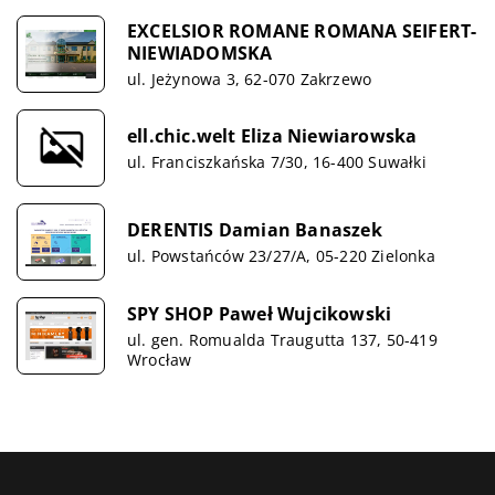
EXCELSIOR ROMANE ROMANA SEIFERT-
NIEWIADOMSKA
ul. Jeżynowa 3, 62-070 Zakrzewo
ell.chic.welt Eliza Niewiarowska
ul. Franciszkańska 7/30, 16-400 Suwałki
DERENTIS Damian Banaszek
ul. Powstańców 23/27/A, 05-220 Zielonka
SPY SHOP Paweł Wujcikowski
ul. gen. Romualda Traugutta 137, 50-419
Wrocław