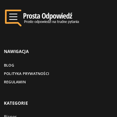
NAWIGACJA
BLOG
POLITYKA PRYWATNOŚCI
REGULAMIN
KATEGORIE
Biznes