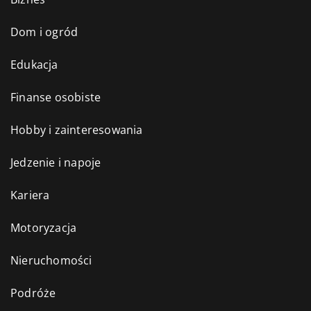
Dom i ogród
Edukacja
Finanse osobiste
Hobby i zainteresowania
Jedzenie i napoje
Kariera
Motoryzacja
Nieruchomości
Podróże