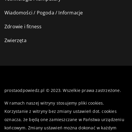
Wiadomości / Pogoda / Informacje
Zdrowie i fitness
Zwierzęta
prostaodpowiedz.pl © 2023. Wszelkie prawa zastrzeżone.
W ramach naszej witryny stosujemy pliki cookies.
Korzystanie z witryny bez zmiany ustawień dot. cookies
oznacza, że będą one zamieszczane w Państwa urządzeniu
końcowym. Zmiany ustawień można dokonać w każdym