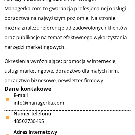
Managerka.com to gwarancja profesjonalnej obsługi i
doradztwa na najwyższym poziomie. Na stronie
można znaleźć referencje od zadowolonych klientów
oraz publikacje na temat efektywnego wykorzystania
narzędzi marketingowych.
Określenia wyróżniające: promocja w internecie,
usługi marketingowe, doradztwo dla małych firm,
doradztwo biznesowe,
newsletter firmowy
Dane kontakowe
E-mail
info@managerka.com
Numer telefonu
48502730495
Adres internetowy