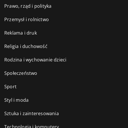
Prawo, rząd i polityka
Przemysł i rolnictwo
Reklama i druk
Religia i duchowość
Rodzina i wychowanie dzieci
Społeczeństwo
Sport
Styl i moda
Sztuka i zainteresowania
Technologia i komputery