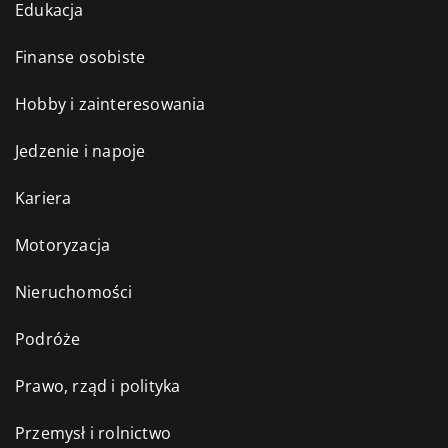
Edukacja
Finanse osobiste
Hobby i zainteresowania
Jedzenie i napoje
Kariera
Motoryzacja
Nieruchomości
Podróże
Prawo, rząd i polityka
Przemysł i rolnictwo