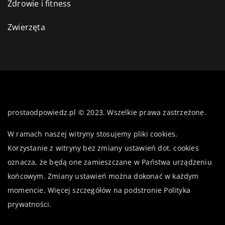
Zdrowie i fitness
Zwierzęta
prostaodpowiedz.pl © 2023. Wszelkie prawa zastrzeżone.
W ramach naszej witryny stosujemy pliki cookies.
Korzystanie z witryny bez zmiany ustawień dot. cookies
oznacza, że będą one zamieszczane w Państwa urządzeniu
końcowym. Zmiany ustawień można dokonać w każdym
momencie. Więcej szczegółów na podstronie
Polityka
prywatności
.