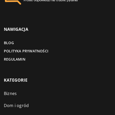
NAWIGACJA
BLOG
POLITYKA PRYWATNOŚCI
REGULAMIN
KATEGORIE
Biznes
Dom i ogród