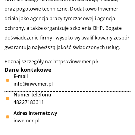
oraz pogotowie techniczne. Dodatkowo Inwemer
działa jako agencja pracy tymczasowej i agencja
ochrony, a także organizuje szkolenia BHP. Bogate
doświadczenie firmy i wysoko wykwalifikowany zespół
gwarantują najwyższą jakość świadczonych usług.
Poznaj szczegóły na:
https://inwemer.pl/
Dane kontakowe
E-mail
info@inwemer.pl
Numer telefonu
48227183311
Adres internetowy
inwemer.pl