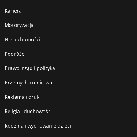
Kariera
Motoryzacja
Nieruchomości
Podróże
Prawo, rząd i polityka
Przemysł i rolnictwo
Reklama i druk
Religia i duchowość
Rodzina i wychowanie dzieci