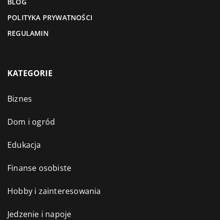
BLOG
POLITYKA PRYWATNOŚCI
REGULAMIN
KATEGORIE
Biznes
Dom i ogród
Edukacja
Finanse osobiste
Hobby i zainteresowania
Jedzenie i napoje