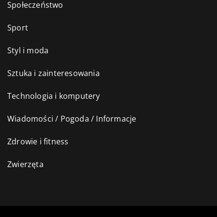
Społeczeństwo
Sport
Styl i moda
Sztuka i zainteresowania
Technologia i komputery
Wiadomości / Pogoda / Informacje
Zdrowie i fitness
Zwierzęta