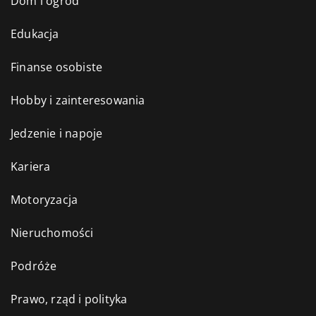
Dom i ogród
Edukacja
Finanse osobiste
Hobby i zainteresowania
Jedzenie i napoje
Kariera
Motoryzacja
Nieruchomości
Podróże
Prawo, rząd i polityka