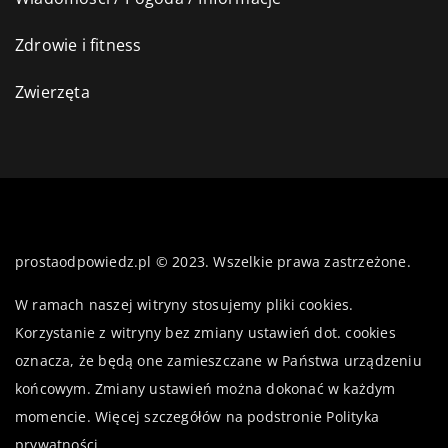
Zdrowie i fitness
Zwierzęta
prostaodpowiedz.pl © 2023. Wszelkie prawa zastrzeżone.
W ramach naszej witryny stosujemy pliki cookies.
Korzystanie z witryny bez zmiany ustawień dot. cookies
oznacza, że będą one zamieszczane w Państwa urządzeniu
końcowym. Zmiany ustawień można dokonać w każdym
momencie. Więcej szczegółów na podstronie
Polityka
prywatności
.