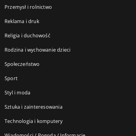
Przemysł i rolnictwo
Reklama i druk
Religia i duchowość
Rodzina i wychowanie dzieci
Społeczeństwo
Sport
Styl i moda
Sztuka i zainteresowania
Technologia i komputery
Wiadomości / Pogoda / Informacje