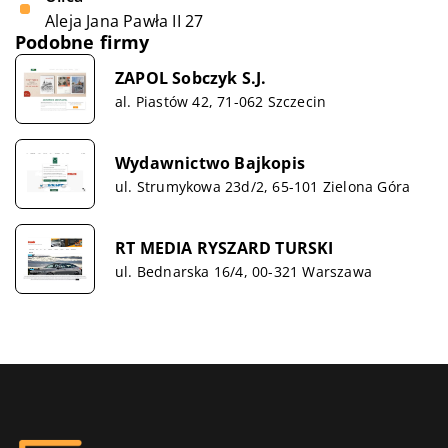
Aleja Jana Pawła II 27
Podobne firmy
ZAPOL Sobczyk S.J.
al. Piastów 42, 71-062 Szczecin
Wydawnictwo Bajkopis
ul. Strumykowa 23d/2, 65-101 Zielona Góra
RT MEDIA RYSZARD TURSKI
ul. Bednarska 16/4, 00-321 Warszawa