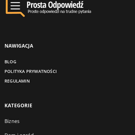
NAWIGACJA
BLOG
POLITYKA PRYWATNOŚCI
REGULAMIN
KATEGORIE
Biznes