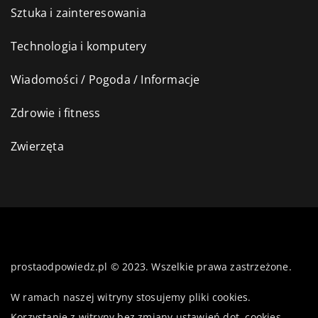
Sztuka i zainteresowania
Technologia i komputery
Wiadomości / Pogoda / Informacje
Zdrowie i fitness
Zwierzęta
prostaodpowiedz.pl © 2023. Wszelkie prawa zastrzeżone.
W ramach naszej witryny stosujemy pliki cookies.
Korzystanie z witryny bez zmiany ustawień dot. cookies