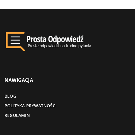
NAWIGACJA
BLOG
POLITYKA PRYWATNOŚCI
REGULAMIN