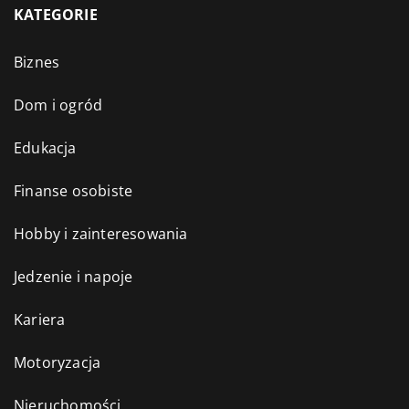
KATEGORIE
Biznes
Dom i ogród
Edukacja
Finanse osobiste
Hobby i zainteresowania
Jedzenie i napoje
Kariera
Motoryzacja
Nieruchomości