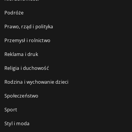
Podróże
Prawo, rząd i polityka
Przemysł i rolnictwo
Reklama i druk
Religia i duchowość
Rodzina i wychowanie dzieci
Społeczeństwo
Sport
Styl i moda