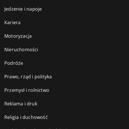
Jedzenie i napoje
Kariera
Motoryzacja
Nieruchomości
Podróże
Prawo, rząd i polityka
Przemysł i rolnictwo
Reklama i druk
Religia i duchowość