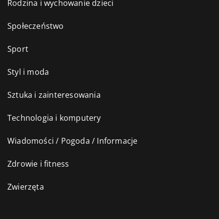
Rodzina i wychowanie dzieci
Społeczeństwo
Sport
Styl i moda
Sztuka i zainteresowania
Technologia i komputery
Wiadomości / Pogoda / Informacje
Zdrowie i fitness
Zwierzęta