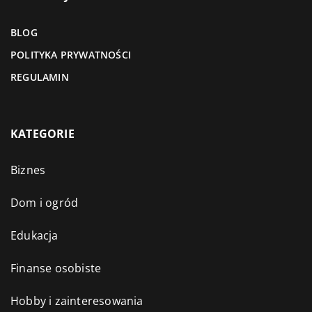
BLOG
POLITYKA PRYWATNOŚCI
REGULAMIN
KATEGORIE
Biznes
Dom i ogród
Edukacja
Finanse osobiste
Hobby i zainteresowania