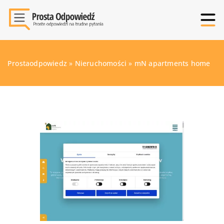
Prostaodpowiedz
»
Nieruchomości
»
mN apartments home