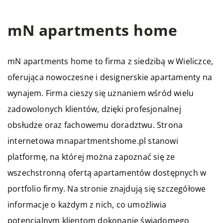
mN apartments home
mN apartments home to firma z siedzibą w Wieliczce,
oferująca nowoczesne i designerskie apartamenty na
wynajem. Firma cieszy się uznaniem wśród wielu
zadowolonych klientów, dzięki profesjonalnej
obsłudze oraz fachowemu doradztwu. Strona
internetowa mnapartmentshome.pl stanowi
platformę, na której można zapoznać się ze
wszechstronną ofertą apartamentów dostępnych w
portfolio firmy. Na stronie znajdują się szczegółowe
informacje o każdym z nich, co umożliwia
potencjalnym klientom dokonanie świadomego