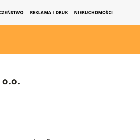
CZEŃSTWO
REKLAMA I DRUK
NIERUCHOMOŚCI
o.o.