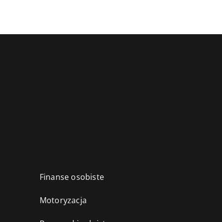
Finanse osobiste
Motoryzacja