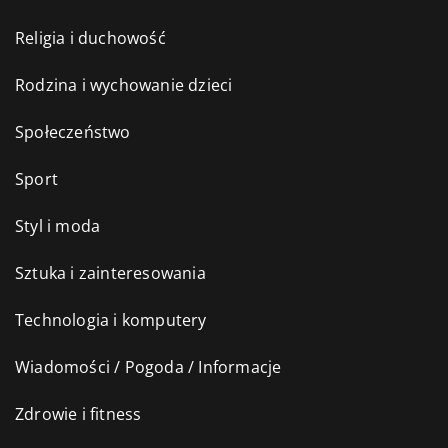
Religia i duchowość
Rodzina i wychowanie dzieci
Społeczeństwo
Sport
Styl i moda
Sztuka i zainteresowania
Technologia i komputery
Wiadomości / Pogoda / Informacje
Zdrowie i fitness