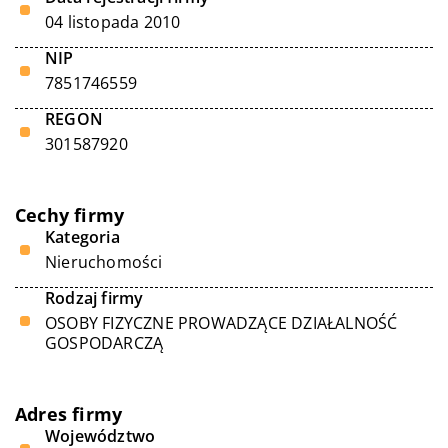
04 listopada 2010
NIP
7851746559
REGON
301587920
Cechy firmy
Kategoria
Nieruchomości
Rodzaj firmy
OSOBY FIZYCZNE PROWADZĄCE DZIAŁALNOŚĆ
GOSPODARCZĄ
Adres firmy
Województwo