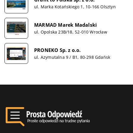
ul. Marka Kotańskiego 1, 10-166 Olsztyn
MARMAD Marek Madalski
ul. Opolska 23B/18, 52-010 Wrocław
PRONEKO Sp. z o.o.
ul. Azymutalna 9 / B1, 80-298 Gdańsk