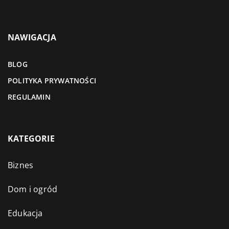
NAWIGACJA
BLOG
POLITYKA PRYWATNOŚCI
REGULAMIN
KATEGORIE
Biznes
Dom i ogród
Edukacja