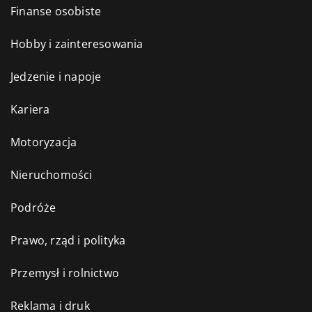
Finanse osobiste
Hobby i zainteresowania
Jedzenie i napoje
Kariera
Motoryzacja
Nieruchomości
Podróże
Prawo, rząd i polityka
Przemysł i rolnictwo
Reklama i druk