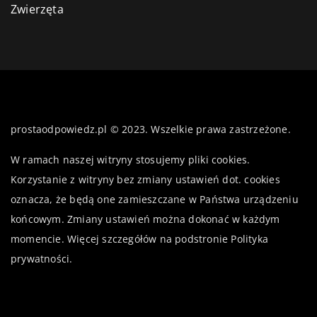
Zwierzęta
prostaodpowiedz.pl © 2023. Wszelkie prawa zastrzeżone.
W ramach naszej witryny stosujemy pliki cookies.
Korzystanie z witryny bez zmiany ustawień dot. cookies
oznacza, że będą one zamieszczane w Państwa urządzeniu
końcowym. Zmiany ustawień można dokonać w każdym
momencie. Więcej szczegółów na podstronie
Polityka
prywatności
.