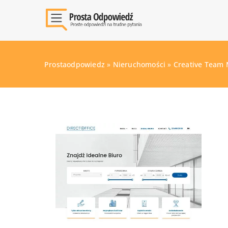
Prostaodpowiedz
»
Nieruchomości
»
Creative Team