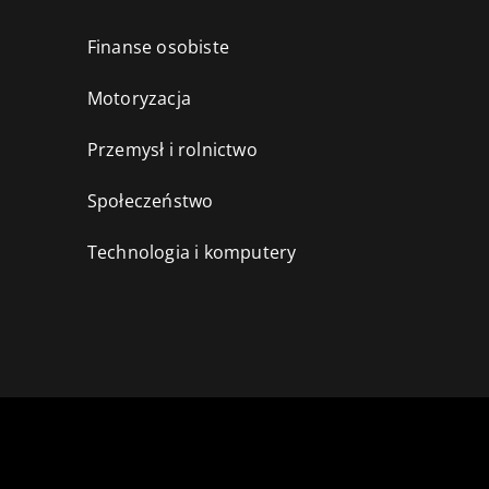
Finanse osobiste
Motoryzacja
Przemysł i rolnictwo
i
Społeczeństwo
Technologia i komputery