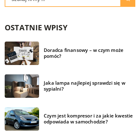
OSTATNIE WPISY
Doradca finansowy – w czym może
pomóc?
Jaka lampa najlepiej sprawdzi się w
sypialni?
Czym jest kompresor i za jakie kwestie
odpowiada w samochodzie?