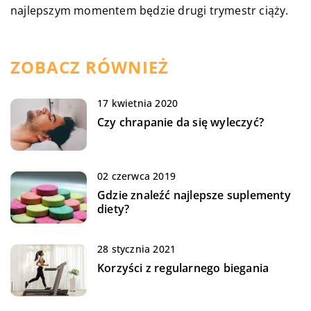
najlepszym momentem będzie drugi trymestr ciąży.
ZOBACZ RÓWNIEŻ
17 kwietnia 2020
Czy chrapanie da się wyleczyć?
02 czerwca 2019
Gdzie znaleźć najlepsze suplementy
diety?
28 stycznia 2021
Korzyści z regularnego biegania