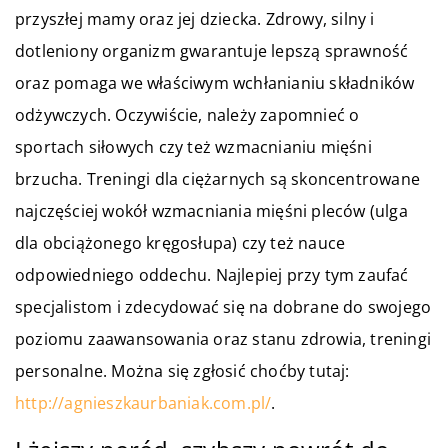
przyszłej mamy oraz jej dziecka. Zdrowy, silny i
dotleniony organizm gwarantuje lepszą sprawność
oraz pomaga we właściwym wchłanianiu składników
odżywczych. Oczywiście, należy zapomnieć o
sportach siłowych czy też wzmacnianiu mięśni
brzucha. Treningi dla ciężarnych są skoncentrowane
najczęściej wokół wzmacniania mięśni pleców (ulga
dla obciążonego kręgosłupa) czy też nauce
odpowiedniego oddechu. Najlepiej przy tym zaufać
specjalistom i zdecydować się na dobrane do swojego
poziomu zaawansowania oraz stanu zdrowia, treningi
personalne. Można się zgłosić choćby tutaj:
http://agnieszkaurbaniak.com.pl/
.