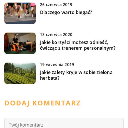
26 czerwca 2019
Dlaczego warto biegać?
13 czerwca 2020
Jakie korzyści możesz odnieść,
ćwicząc z trenerem personalnym?
19 września 2019
Jakie zalety kryje w sobie zielona
herbata?
DODAJ KOMENTARZ