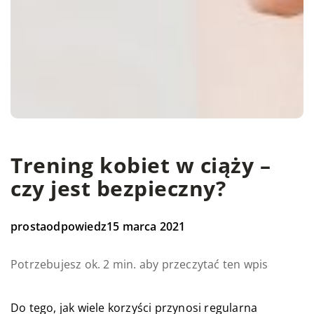
Trening kobiet w ciąży –
czy jest bezpieczny?
prostaodpowiedz
15 marca 2021
Potrzebujesz ok. 2 min. aby przeczytać ten wpis
Do tego, jak wiele korzyści przynosi regularna