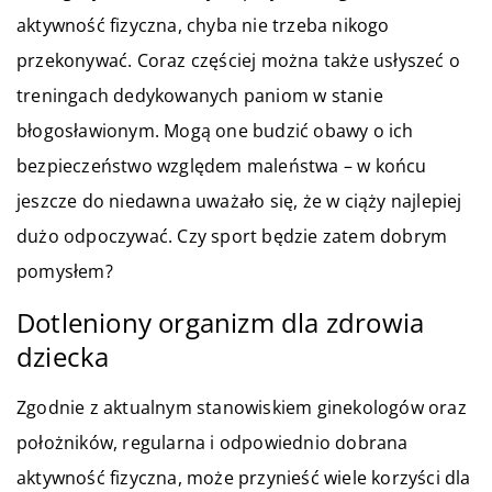
aktywność fizyczna, chyba nie trzeba nikogo
przekonywać. Coraz częściej można także usłyszeć o
treningach dedykowanych paniom w stanie
błogosławionym. Mogą one budzić obawy o ich
bezpieczeństwo względem maleństwa – w końcu
jeszcze do niedawna uważało się, że w ciąży najlepiej
dużo odpoczywać. Czy sport będzie zatem dobrym
pomysłem?
Dotleniony organizm dla zdrowia
dziecka
Zgodnie z aktualnym stanowiskiem ginekologów oraz
położników, regularna i odpowiednio dobrana
aktywność fizyczna, może przynieść wiele korzyści dla