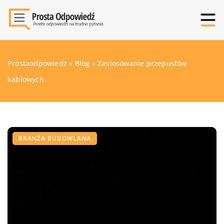
Prostaodpowiedz
»
Blog
»
Zastosowanie przepustów
kablowych
BRANŻA BUDOWLANA