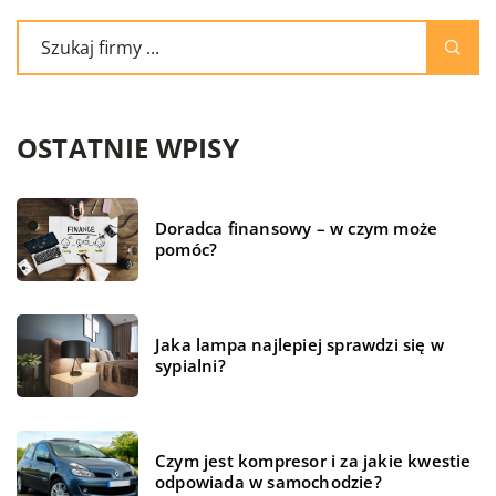
OSTATNIE WPISY
Doradca finansowy – w czym może
pomóc?
Jaka lampa najlepiej sprawdzi się w
sypialni?
Czym jest kompresor i za jakie kwestie
odpowiada w samochodzie?