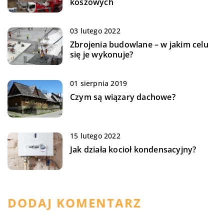
koszowych
03 lutego 2022
Zbrojenia budowlane – w jakim celu
się je wykonuje?
01 sierpnia 2019
Czym są wiązary dachowe?
15 lutego 2022
Jak działa kocioł kondensacyjny?
DODAJ KOMENTARZ