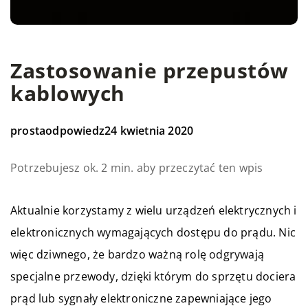
Zastosowanie przepustów
kablowych
prostaodpowiedz
24 kwietnia 2020
Potrzebujesz ok. 2 min. aby przeczytać ten wpis
Aktualnie korzystamy z wielu urządzeń elektrycznych i
elektronicznych wymagających dostępu do prądu. Nic
więc dziwnego, że bardzo ważną rolę odgrywają
specjalne przewody, dzięki którym do sprzętu dociera
prąd lub sygnały elektroniczne zapewniające jego