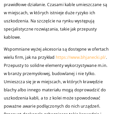
prawidłowe działanie. Czasami kable umieszczane są
w miejscach, w których istnieje duże ryzyko ich
uszkodzenia. Na szczęście na rynku występują
specjalistyczne rozwiązania, takie jak przepusty
kablowe.
Wspomniane wyżej akcesoria są dostępne w ofertach
wielu firm, jak na przykład
https://www.bhjanecki.pl/
.
Przepusty to solidne elementy wykorzystywane m.in.
w branży przemysłowej, budowlanej i nie tylko.
Umieszcza się je w miejscach, w których krawędzie
blachy albo innego materiału mogą doprowadzić do
uszkodzenia kabli, a to z kolei może spowodować
poważne awarie podłączonych do nich urządzeń.