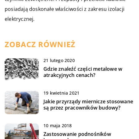
posiadają doskonałe właściwości z zakresu izolacji
elektrycznej.
ZOBACZ RÓWNIEŻ
21 lutego 2020
Gdzie znaleźć części metalowe w
atrakcyjnych cenach?
19 kwietnia 2021
Jakie przyrządy miernicze stosowane
są przez pracowników budowy?
10 maja 2018
Zastosowanie podnośników