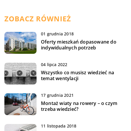
ZOBACZ RÓWNIEŻ
01 grudnia 2018
Oferty mieszkań dopasowane do
indywidualnych potrzeb
04 lipca 2022
Wszystko co musisz wiedzieć na
temat wentylacji
17 grudnia 2021
Montaż wiaty na rowery – o czym
trzeba wiedzieć?
11 listopada 2018