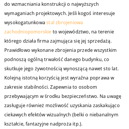
do wzmacniania konstrukcji o najwyższych
wymaganiach projektowych. Jeśli kogoś interesuje
wysokogatunkowa
stal zbrojeniowa
zachodniopomorskie
to województwo, na terenie
którego działa firma zajmująca się jej sprzedażą.
Prawidłowo wykonane zbrojenia przede wszystkim
podnoszą ogólną trwałość danego budynku, co
skutkuje jego żywotnością wynoszącą nawet sto lat.
Kolejną istotną korzyścią jest wyraźna poprawa w
zakresie stabilności. Zapewnia to osobom
przebywającym w środku bezpieczeństwo. Na uwagę
zasługuje również możliwość uzyskania zaskakująco
ciekawych efektów wizualnych (belki o niebanalnym
kształcie, fantazyjne nadproża itp.).