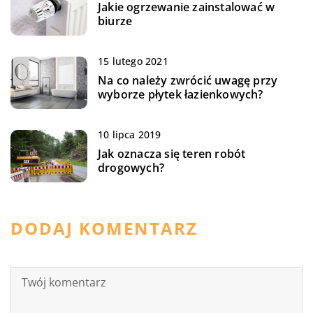
Jakie ogrzewanie zainstalować w
biurze
15 lutego 2021
Na co należy zwrócić uwagę przy
wyborze płytek łazienkowych?
10 lipca 2019
Jak oznacza się teren robót
drogowych?
DODAJ KOMENTARZ