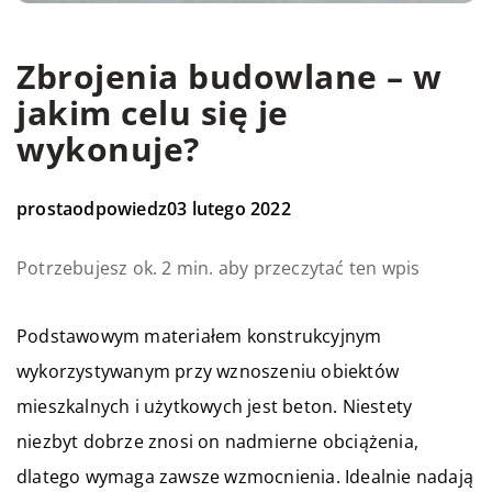
Zbrojenia budowlane – w
jakim celu się je
wykonuje?
prostaodpowiedz
03 lutego 2022
Potrzebujesz ok. 2 min. aby przeczytać ten wpis
Podstawowym materiałem konstrukcyjnym
wykorzystywanym przy wznoszeniu obiektów
mieszkalnych i użytkowych jest beton. Niestety
niezbyt dobrze znosi on nadmierne obciążenia,
dlatego wymaga zawsze wzmocnienia. Idealnie nadają