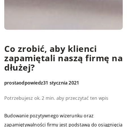
Co zrobić, aby klienci
zapamiętali naszą firmę na
dłużej?
prostaodpowiedz
31 stycznia 2021
Potrzebujesz ok. 2 min. aby przeczytać ten wpis
Budowanie pozytywnego wizerunku oraz
zapamiętywalności firmy jest podstawą do osiągnięcia