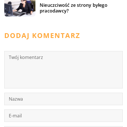
Nieuczciwość ze strony byłego
pracodawcy?
DODAJ KOMENTARZ