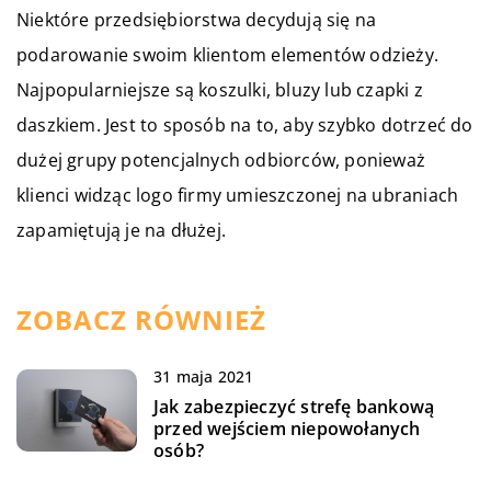
Niektóre przedsiębiorstwa decydują się na
podarowanie swoim klientom elementów odzieży.
Najpopularniejsze są koszulki, bluzy lub czapki z
daszkiem. Jest to sposób na to, aby szybko dotrzeć do
dużej grupy potencjalnych odbiorców, ponieważ
klienci widząc logo firmy umieszczonej na ubraniach
zapamiętują je na dłużej.
ZOBACZ RÓWNIEŻ
31 maja 2021
Jak zabezpieczyć strefę bankową
przed wejściem niepowołanych
osób?