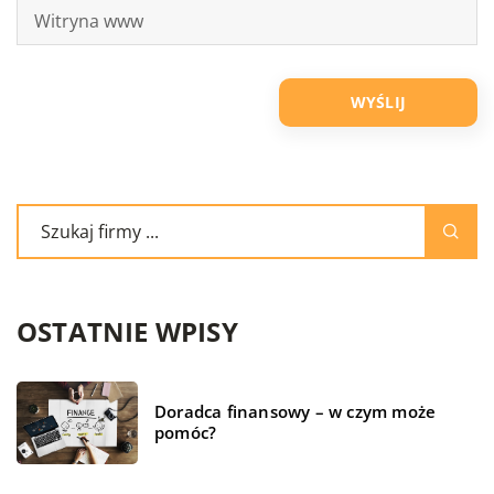
OSTATNIE WPISY
Doradca finansowy – w czym może
pomóc?