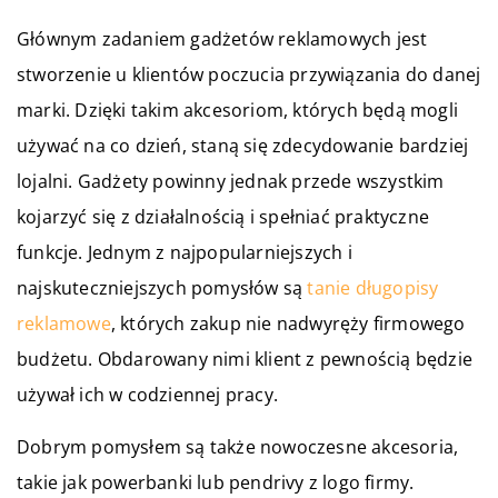
Głównym zadaniem gadżetów reklamowych jest
stworzenie u klientów poczucia przywiązania do danej
marki. Dzięki takim akcesoriom, których będą mogli
używać na co dzień, staną się zdecydowanie bardziej
lojalni. Gadżety powinny jednak przede wszystkim
kojarzyć się z działalnością i spełniać praktyczne
funkcje. Jednym z najpopularniejszych i
najskuteczniejszych pomysłów są
tanie długopisy
reklamowe
, których zakup nie nadwyręży firmowego
budżetu. Obdarowany nimi klient z pewnością będzie
używał ich w codziennej pracy.
Dobrym pomysłem są także nowoczesne akcesoria,
takie jak powerbanki lub pendrivy z logo firmy.