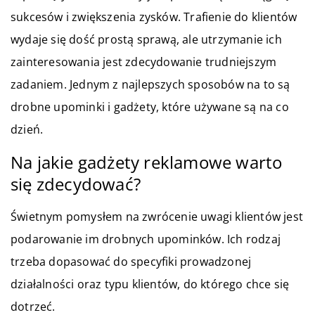
sukcesów i zwiększenia zysków. Trafienie do klientów
wydaje się dość prostą sprawą, ale utrzymanie ich
zainteresowania jest zdecydowanie trudniejszym
zadaniem. Jednym z najlepszych sposobów na to są
drobne upominki i gadżety, które używane są na co
dzień.
Na jakie gadżety reklamowe warto
się zdecydować?
Świetnym pomysłem na zwrócenie uwagi klientów jest
podarowanie im drobnych upominków. Ich rodzaj
trzeba dopasować do specyfiki prowadzonej
działalności oraz typu klientów, do którego chce się
dotrzeć.