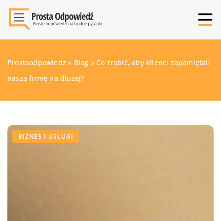
Prostaodpowiedz
»
Blog
»
Co zrobić, aby klienci zapamiętali
naszą firmę na dłużej?
BIZNES I USŁUGI