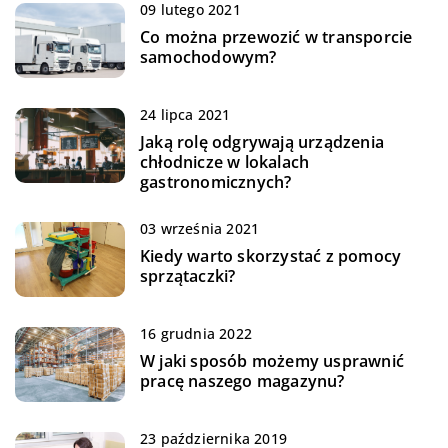
09 lutego 2021
Co można przewozić w transporcie
samochodowym?
24 lipca 2021
Jaką rolę odgrywają urządzenia
chłodnicze w lokalach
gastronomicznych?
03 września 2021
Kiedy warto skorzystać z pomocy
sprzątaczki?
16 grudnia 2022
W jaki sposób możemy usprawnić
pracę naszego magazynu?
23 października 2019