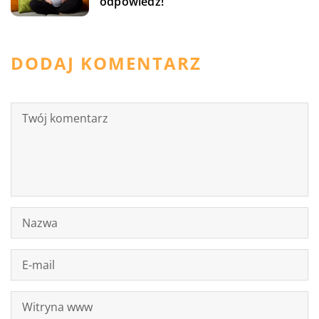
odpowiedź!
DODAJ KOMENTARZ