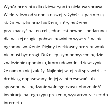
Wybór prezentu dla dziewczyny to niełatwa sprawa.
Wiele zależy od stopnia naszej zażyłości z partnerką,
stażu związku oraz budżetu, który możemy
przeznaczyć na ten cel. Jedno jest pewne – podarunek
dla naszej drugiej połówki powinien wywrzeć na niej
ogromne wrażenie. Piękny i efektowny prezent wcale
nie musi być drogi. Dużo lepszym pomysłem będzie
znalezienie upominku, który udowodni dziewczynie,
że nam na niej zależy. Najlepiej w tej roli sprawdzi się
drobiazg dopasowany do jej zainteresowań lub
sposobu na spędzanie wolnego czasu. Aby znaleźć
inspiracje na tego typu prezenty, wystarczy zajrzeć do
internetu.