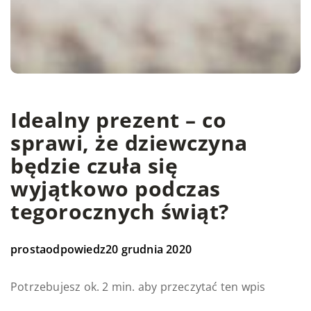
Idealny prezent – co
sprawi, że dziewczyna
będzie czuła się
wyjątkowo podczas
tegorocznych świąt?
prostaodpowiedz
20 grudnia 2020
Potrzebujesz ok. 2 min. aby przeczytać ten wpis