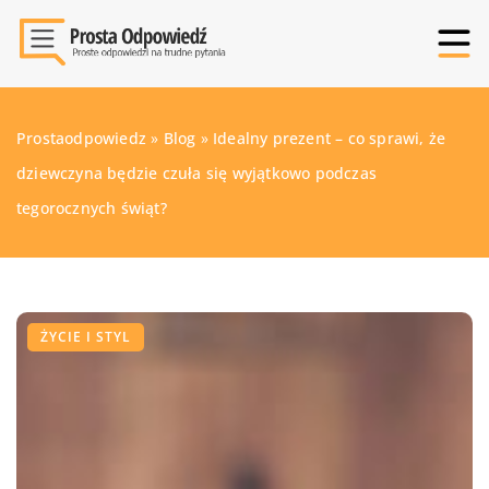
Prostaodpowiedz
»
Blog
»
Idealny prezent – co sprawi, że
dziewczyna będzie czuła się wyjątkowo podczas
tegorocznych świąt?
ŻYCIE I STYL