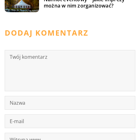
można w nim zorganizować?
DODAJ KOMENTARZ