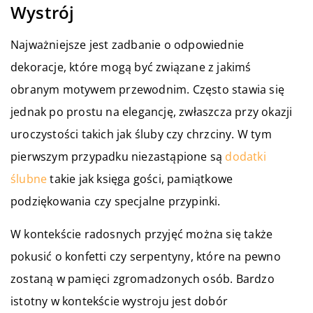
Wystrój
Najważniejsze jest zadbanie o odpowiednie
dekoracje, które mogą być związane z jakimś
obranym motywem przewodnim. Często stawia się
jednak po prostu na elegancję, zwłaszcza przy okazji
uroczystości takich jak śluby czy chrzciny. W tym
pierwszym przypadku niezastąpione są
dodatki
ślubne
takie jak księga gości, pamiątkowe
podziękowania czy specjalne przypinki.
W kontekście radosnych przyjęć można się także
pokusić o konfetti czy serpentyny, które na pewno
zostaną w pamięci zgromadzonych osób. Bardzo
istotny w kontekście wystroju jest dobór