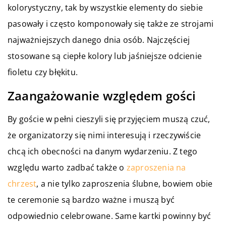
kolorystyczny, tak by wszystkie elementy do siebie
pasowały i często komponowały się także ze strojami
najważniejszych danego dnia osób. Najczęściej
stosowane są ciepłe kolory lub jaśniejsze odcienie
fioletu czy błękitu.
Zaangażowanie względem gości
By goście w pełni cieszyli się przyjęciem muszą czuć,
że organizatorzy się nimi interesują i rzeczywiście
chcą ich obecności na danym wydarzeniu. Z tego
względu warto zadbać także o
zaproszenia na
chrzest
, a nie tylko zaproszenia ślubne, bowiem obie
te ceremonie są bardzo ważne i muszą być
odpowiednio celebrowane. Same kartki powinny być