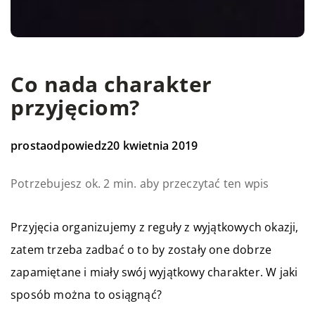
Co nada charakter
przyjęciom?
prostaodpowiedz
20 kwietnia 2019
Potrzebujesz ok. 2 min. aby przeczytać ten wpis
Przyjęcia organizujemy z reguły z wyjątkowych okazji,
zatem trzeba zadbać o to by zostały one dobrze
zapamiętane i miały swój wyjątkowy charakter. W jaki
sposób można to osiągnąć?