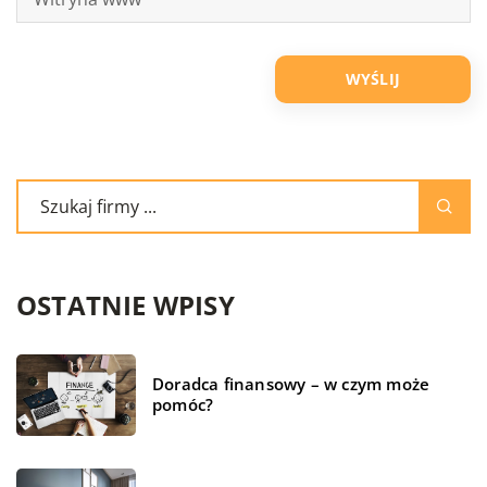
OSTATNIE WPISY
Doradca finansowy – w czym może
pomóc?