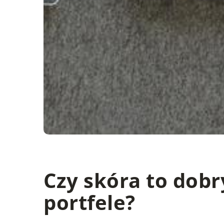
Czy skóra to dobr
portfele?