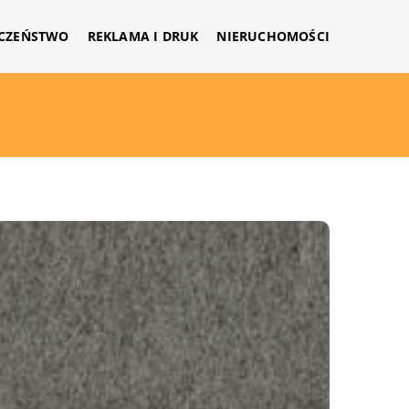
CZEŃSTWO
REKLAMA I DRUK
NIERUCHOMOŚCI