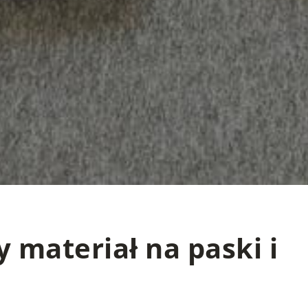
y materiał na paski i