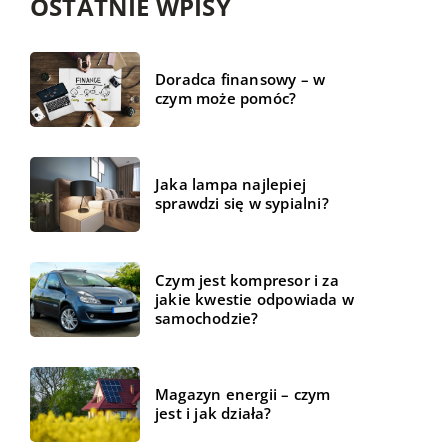
OSTATNIE WPISY
Doradca finansowy – w
czym może pomóc?
Jaka lampa najlepiej
sprawdzi się w sypialni?
Czym jest kompresor i za
jakie kwestie odpowiada w
samochodzie?
Magazyn energii – czym
jest i jak działa?