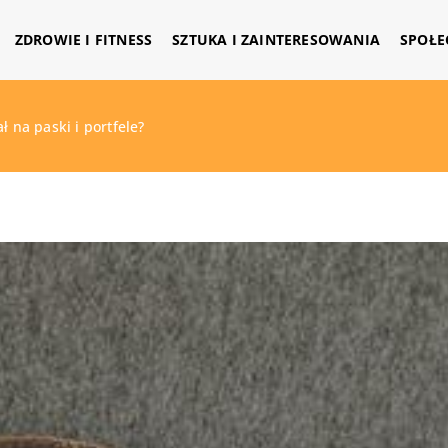
ZDROWIE I FITNESS
SZTUKA I ZAINTERESOWANIA
SPOŁE
ł na paski i portfele?