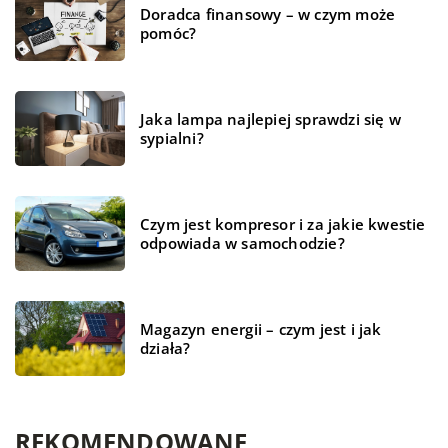
Doradca finansowy – w czym może
pomóc?
Jaka lampa najlepiej sprawdzi się w
sypialni?
Czym jest kompresor i za jakie kwestie
odpowiada w samochodzie?
Magazyn energii – czym jest i jak
działa?
REKOMENDOWANE