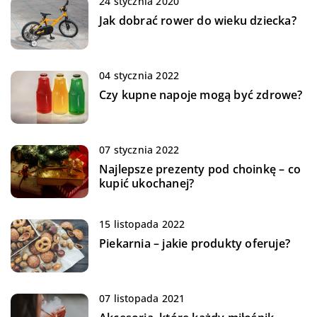
24 stycznia 2020
Jak dobrać rower do wieku dziecka?
04 stycznia 2022
Czy kupne napoje mogą być zdrowe?
07 stycznia 2022
Najlepsze prezenty pod choinkę – co
kupić ukochanej?
15 listopada 2022
Piekarnia – jakie produkty oferuje?
07 listopada 2021