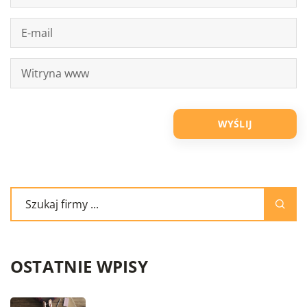
OSTATNIE WPISY