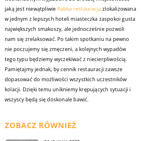
jaką jest niewątpliwie
Rabka restauracja
zlokalizowana
w jednym z lepszych hoteli miasteczka zaspokoi gusta
największych smakoszy, ale jednocześnie pozwoli
nam się zrelaksować. Po takim spotkaniu na pewno
nie poczujemy się zmęczeni, a kolejnych wypadów
tego typu będziemy wyczekiwać z niecierpliwością.
Pamiętajmy jednak, by cennik restauracji zawsze
dopasować do możliwości wszystkich uczestników
kolacji. Dzięki temu unikniemy krępujących sytuacji i
wszyscy będą się doskonale bawić.
ZOBACZ RÓWNIEŻ