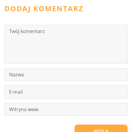
DODAJ KOMENTARZ