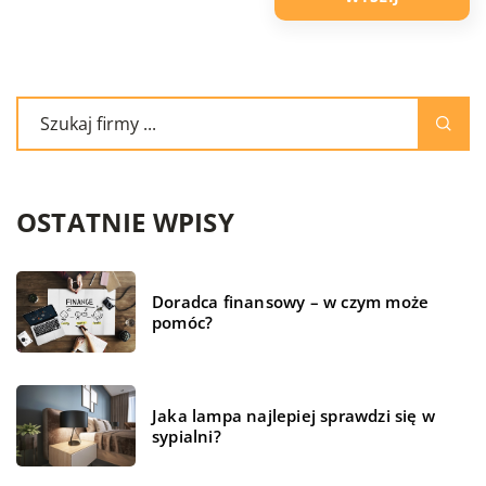
OSTATNIE WPISY
Doradca finansowy – w czym może
pomóc?
Jaka lampa najlepiej sprawdzi się w
sypialni?