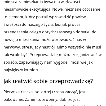
miejsca zamieszkania bywa dla większości
niesamowicie ekscytująca. Nowe, nieznane otoczenie
to element, który potrafi wprowadzić powiew
świeżości do naszego życia. Jednak proces
przenoszenia całego dotychczasowego dobytku do
nowego mieszkania może wprowadzać nas w
nerwowy, stresujący nastrój. Mimo wszystko nie musi
tak wcale być. Przeprowadzkę można zorganizować w
sposób, zapewniający nam wygodę i możliwie jak
największy komfort.
Jak ułatwić sobie przeprowadzkę?
Pierwszą rzeczą, od której trzeba zacząć, jest
pakowanie. Zanim to zrobimy, dobrze jest