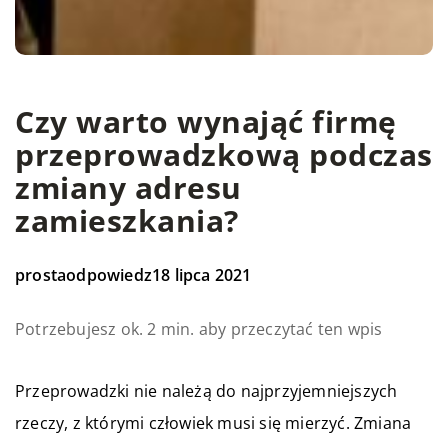
Czy warto wynająć firmę
przeprowadzkową podczas
zmiany adresu
zamieszkania?
prostaodpowiedz
18 lipca 2021
Potrzebujesz ok. 2 min. aby przeczytać ten wpis
Przeprowadzki nie należą do najprzyjemniejszych
rzeczy, z którymi człowiek musi się mierzyć. Zmiana