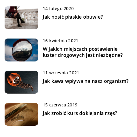
14 lutego 2020
Jak nosić płaskie obuwie?
16 kwietnia 2021
W jakich miejscach postawienie
luster drogowych jest niezbędne?
11 września 2021
Jak kawa wpływa na nasz organizm?
15 czerwca 2019
Jak zrobić kurs doklejania rzęs?