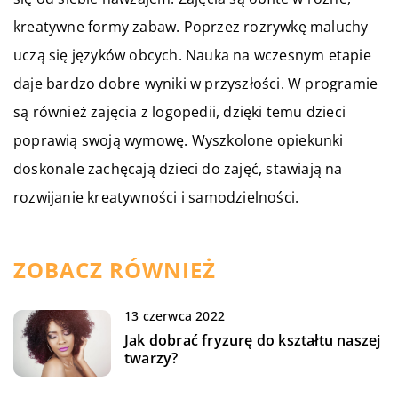
kreatywne formy zabaw. Poprzez rozrywkę maluchy
uczą się języków obcych. Nauka na wczesnym etapie
daje bardzo dobre wyniki w przyszłości. W programie
są również zajęcia z logopedii, dzięki temu dzieci
poprawią swoją wymowę. Wyszkolone opiekunki
doskonale zachęcają dzieci do zajęć, stawiają na
rozwijanie kreatywności i samodzielności.
ZOBACZ RÓWNIEŻ
13 czerwca 2022
Jak dobrać fryzurę do kształtu naszej
twarzy?