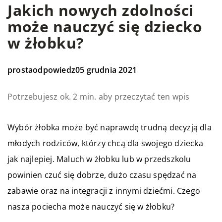
Jakich nowych zdolności
może nauczyć się dziecko
w żłobku?
prostaodpowiedz
05 grudnia 2021
Potrzebujesz ok. 2 min. aby przeczytać ten wpis
Wybór żłobka może być naprawdę trudną decyzją dla
młodych rodziców, którzy chcą dla swojego dziecka
jak najlepiej. Maluch w żłobku lub w przedszkolu
powinien czuć się dobrze, dużo czasu spędzać na
zabawie oraz na integracji z innymi dziećmi. Czego
nasza pociecha może nauczyć się w żłobku?