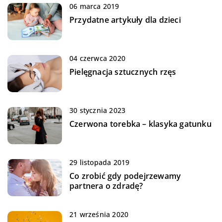
06 marca 2019
Przydatne artykuły dla dzieci
04 czerwca 2020
Pielęgnacja sztucznych rzęs
30 stycznia 2023
Czerwona torebka – klasyka gatunku
29 listopada 2019
Co zrobić gdy podejrzewamy
partnera o zdradę?
21 września 2020