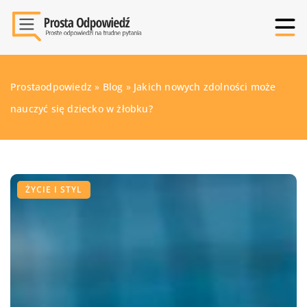
Prostaodpowiedz
»
Blog
»
Jakich nowych zdolności może
nauczyć się dziecko w żłobku?
ŻYCIE I STYL