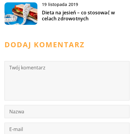
19 listopada 2019
Dieta na jesień – co stosować w
celach zdrowotnych
DODAJ KOMENTARZ