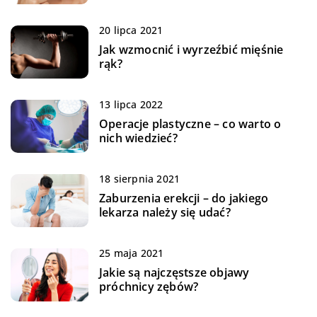
20 lipca 2021
Jak wzmocnić i wyrzeźbić mięśnie
rąk?
13 lipca 2022
Operacje plastyczne – co warto o
nich wiedzieć?
18 sierpnia 2021
Zaburzenia erekcji – do jakiego
lekarza należy się udać?
25 maja 2021
Jakie są najczęstsze objawy
próchnicy zębów?