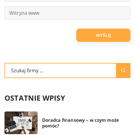
OSTATNIE WPISY
Doradca finansowy – w czym może
pomóc?