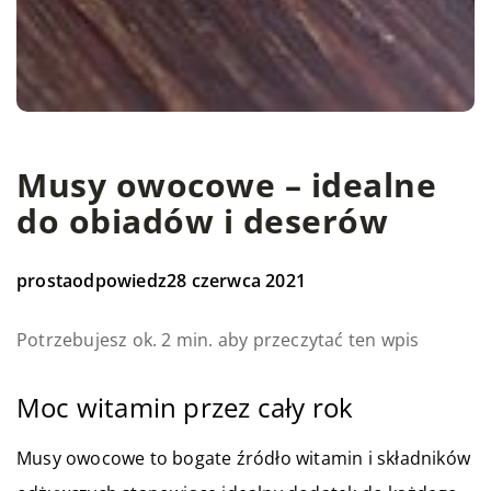
Musy owocowe – idealne
do obiadów i deserów
prostaodpowiedz
28 czerwca 2021
Potrzebujesz ok. 2 min. aby przeczytać ten wpis
Moc witamin przez cały rok
Musy owocowe to bogate źródło witamin i składników