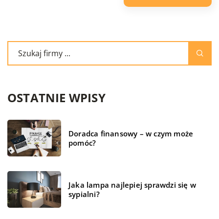
OSTATNIE WPISY
Doradca finansowy – w czym może
pomóc?
Jaka lampa najlepiej sprawdzi się w
sypialni?