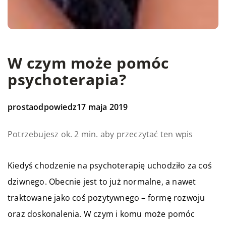
W czym może pomóc
psychoterapia?
prostaodpowiedz
17 maja 2019
Potrzebujesz ok. 2 min. aby przeczytać ten wpis
Kiedyś chodzenie na psychoterapię uchodziło za coś
dziwnego. Obecnie jest to już normalne, a nawet
traktowane jako coś pozytywnego – formę rozwoju
oraz doskonalenia. W czym i komu może pomóc