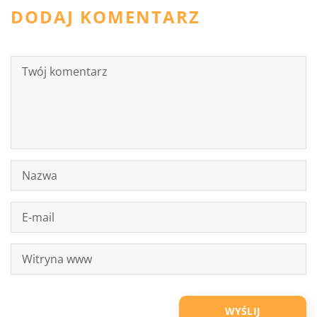
DODAJ KOMENTARZ