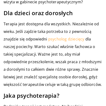
wizyta w gabinecie psychoterapeutycznym?
Dla dzieci oraz dorosłych
Terapia jest dostępna dla wszystkich. Niezależnie od
wieku. Jeśli zajdzie taka potrzeba to z pewnością
znajdzie się odpowiedni
psycholog dziecięcy
dla
naszej pociechy. Warto szukać właśnie fachowca o
takiej specjalizacji. Ważne jest to, aby miał
odpowiednie przeszkolenie, wszak praca z młodszymi
a dorosłymi to całkiem dwie różne sprawy. Znacznie
łatwiej jest znaleźć specjalistę osobie dorosłej, gdyż
większość terapeutów celuje w taką grupę odbiorców.
Jaka psychoterapia?