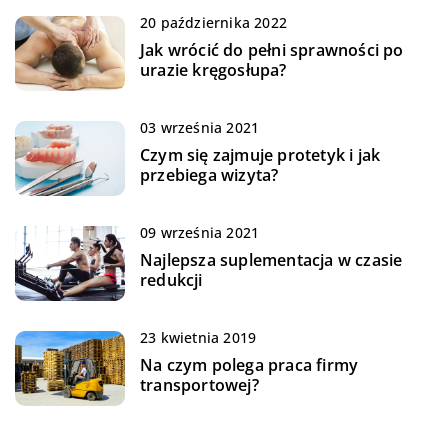
20 października 2022
Jak wrócić do pełni sprawności po
urazie kręgosłupa?
03 września 2021
Czym się zajmuje protetyk i jak
przebiega wizyta?
09 września 2021
Najlepsza suplementacja w czasie
redukcji
23 kwietnia 2019
Na czym polega praca firmy
transportowej?