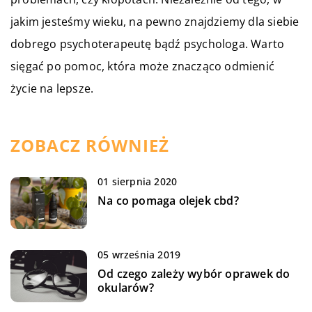
jakim jesteśmy wieku, na pewno znajdziemy dla siebie
dobrego psychoterapeutę bądź psychologa. Warto
sięgać po pomoc, która może znacząco odmienić
życie na lepsze.
ZOBACZ RÓWNIEŻ
01 sierpnia 2020
Na co pomaga olejek cbd?
05 września 2019
Od czego zależy wybór oprawek do
okularów?