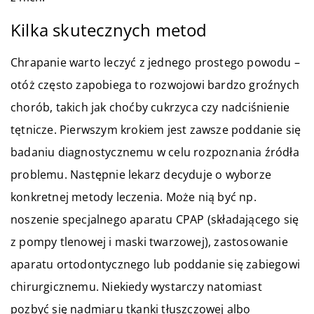
Kilka skutecznych metod
Chrapanie warto leczyć z jednego prostego powodu –
otóż często zapobiega to rozwojowi bardzo groźnych
chorób, takich jak choćby cukrzyca czy nadciśnienie
tętnicze. Pierwszym krokiem jest zawsze poddanie się
badaniu diagnostycznemu w celu rozpoznania źródła
problemu. Następnie lekarz decyduje o wyborze
konkretnej metody leczenia. Może nią być np.
noszenie specjalnego aparatu CPAP (składającego się
z pompy tlenowej i maski twarzowej), zastosowanie
aparatu ortodontycznego lub poddanie się zabiegowi
chirurgicznemu. Niekiedy wystarczy natomiast
pozbyć się nadmiaru tkanki tłuszczowej albo