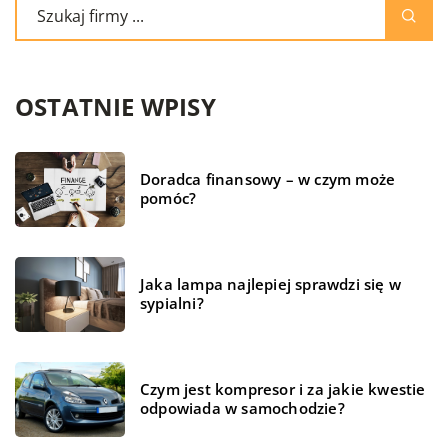
OSTATNIE WPISY
Doradca finansowy – w czym może
pomóc?
Jaka lampa najlepiej sprawdzi się w
sypialni?
Czym jest kompresor i za jakie kwestie
odpowiada w samochodzie?