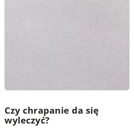
Czy chrapanie da się
wyleczyć?