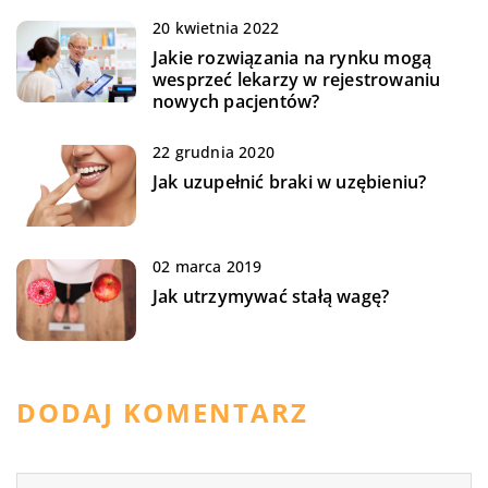
20 kwietnia 2022
Jakie rozwiązania na rynku mogą
wesprzeć lekarzy w rejestrowaniu
nowych pacjentów?
22 grudnia 2020
Jak uzupełnić braki w uzębieniu?
02 marca 2019
Jak utrzymywać stałą wagę?
DODAJ KOMENTARZ