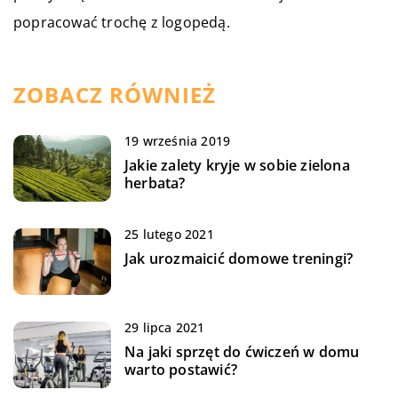
popracować trochę z logopedą.
ZOBACZ RÓWNIEŻ
19 września 2019
Jakie zalety kryje w sobie zielona
herbata?
25 lutego 2021
Jak urozmaicić domowe treningi?
29 lipca 2021
Na jaki sprzęt do ćwiczeń w domu
warto postawić?