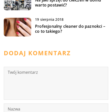
warto postawić?
19 sierpnia 2018
Profesjonalny cleaner do paznokci –
co to takiego?
DODAJ KOMENTARZ