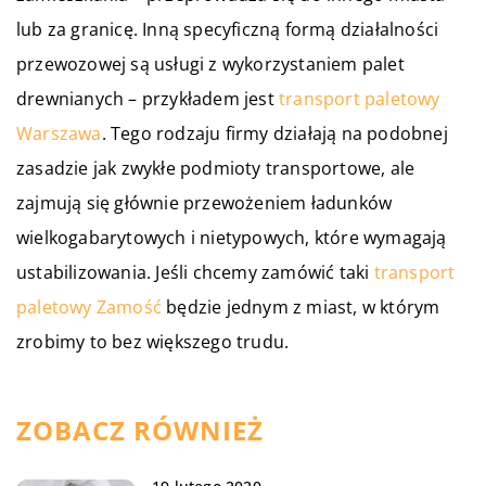
lub za granicę. Inną specyficzną formą działalności
przewozowej są usługi z wykorzystaniem palet
drewnianych – przykładem jest
transport paletowy
Warszawa
. Tego rodzaju firmy działają na podobnej
zasadzie jak zwykłe podmioty transportowe, ale
zajmują się głównie przewożeniem ładunków
wielkogabarytowych i nietypowych, które wymagają
ustabilizowania. Jeśli chcemy zamówić taki
transport
paletowy Zamość
będzie jednym z miast, w którym
zrobimy to bez większego trudu.
ZOBACZ RÓWNIEŻ