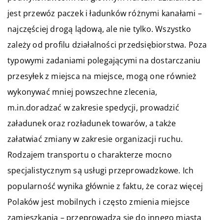
jest przewóz paczek i ładunków różnymi kanałami –
najczęściej drogą lądową, ale nie tylko. Wszystko
zależy od profilu działalności przedsiębiorstwa. Poza
typowymi zadaniami polegającymi na dostarczaniu
przesyłek z miejsca na miejsce, mogą one również
wykonywać mniej powszechne zlecenia,
m.in.doradzać w zakresie spedycji, prowadzić
załadunek oraz rozładunek towarów, a także
załatwiać zmiany w zakresie organizacji ruchu.
Rodzajem transportu o charakterze mocno
specjalistycznym są usługi przeprowadzkowe. Ich
popularność wynika głównie z faktu, że coraz więcej
Polaków jest mobilnych i często zmienia miejsce
zamieszkania – przeprowadza się do innego miasta