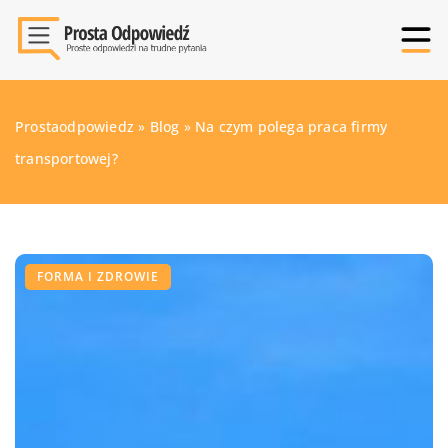
Prostaodpowiedz
»
Blog
»
Na czym polega praca firmy
transportowej?
FORMA I ZDROWIE