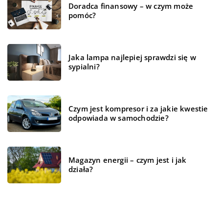
Doradca finansowy – w czym może
pomóc?
Jaka lampa najlepiej sprawdzi się w
sypialni?
Czym jest kompresor i za jakie kwestie
odpowiada w samochodzie?
Magazyn energii – czym jest i jak
działa?
REKOMENDOWANE