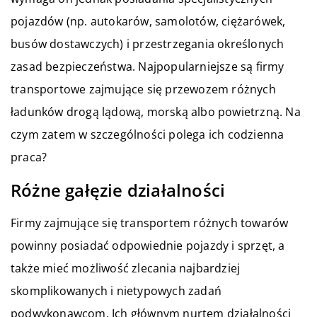
pojazdów (np. autokarów, samolotów, ciężarówek,
busów dostawczych) i przestrzegania określonych
zasad bezpieczeństwa. Najpopularniejsze są firmy
transportowe zajmujące się przewozem różnych
ładunków drogą lądową, morską albo powietrzną. Na
czym zatem w szczególności polega ich codzienna
praca?
Różne gałęzie działalności
Firmy zajmujące się transportem różnych towarów
powinny posiadać odpowiednie pojazdy i sprzęt, a
także mieć możliwość zlecania najbardziej
skomplikowanych i nietypowych zadań
podwykonawcom. Ich głównym nurtem działalności