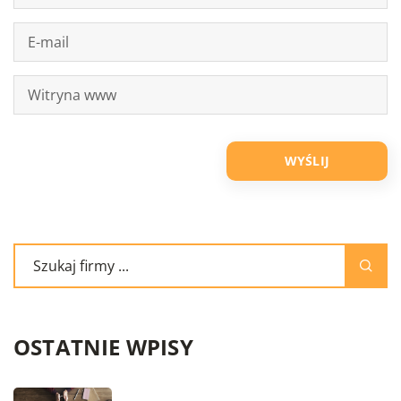
OSTATNIE WPISY