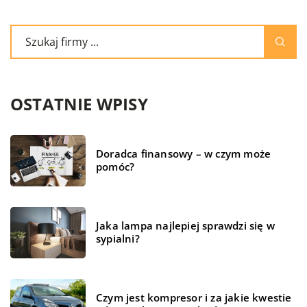
OSTATNIE WPISY
Doradca finansowy – w czym może
pomóc?
Jaka lampa najlepiej sprawdzi się w
sypialni?
Czym jest kompresor i za jakie kwestie