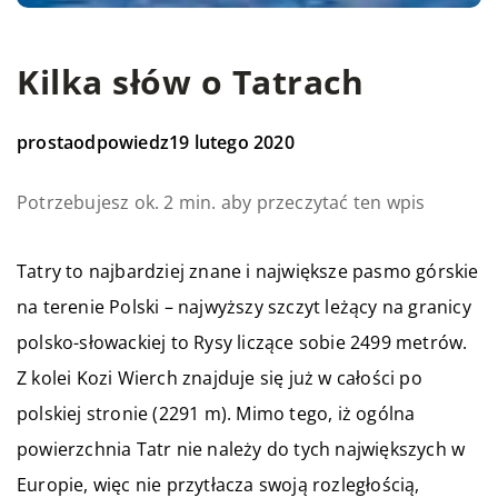
Kilka słów o Tatrach
prostaodpowiedz
19 lutego 2020
Potrzebujesz ok. 2 min. aby przeczytać ten wpis
Tatry to najbardziej znane i największe pasmo górskie
na terenie Polski – najwyższy szczyt leżący na granicy
polsko-słowackiej to Rysy liczące sobie 2499 metrów.
Z kolei Kozi Wierch znajduje się już w całości po
polskiej stronie (2291 m). Mimo tego, iż ogólna
powierzchnia Tatr nie należy do tych największych w
Europie, więc nie przytłacza swoją rozległością,