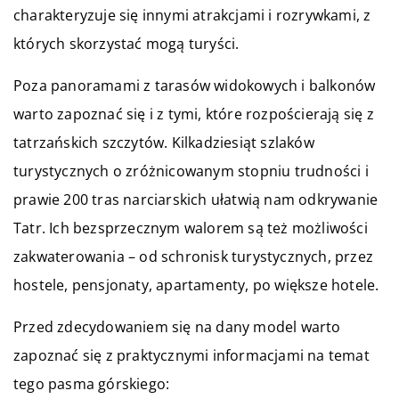
charakteryzuje się innymi atrakcjami i rozrywkami, z
których skorzystać mogą turyści.
Poza panoramami z tarasów widokowych i balkonów
warto zapoznać się i z tymi, które rozpościerają się z
tatrzańskich szczytów. Kilkadziesiąt szlaków
turystycznych o zróżnicowanym stopniu trudności i
prawie 200 tras narciarskich ułatwią nam odkrywanie
Tatr. Ich bezsprzecznym walorem są też możliwości
zakwaterowania – od schronisk turystycznych, przez
hostele, pensjonaty, apartamenty, po większe hotele.
Przed zdecydowaniem się na dany model warto
zapoznać się z praktycznymi informacjami na temat
tego pasma górskiego: