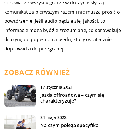
sprawia, że wszyscy gracze w drużynie słyszą
komunikat za pierwszym razem i nie muszą prosić o
powtórzenie. Jeśli audio będzie złej jakości, to
informacje mogą być źle zrozumiane, co sprowokuje
drużynę do popełniania błędu, który ostatecznie
doprowadzi do przegranej.
ZOBACZ RÓWNIEŻ
17 stycznia 2021
Jazda offroadowa – czym się
charakteryzuje?
24 maja 2022
Na czym polega specyfika