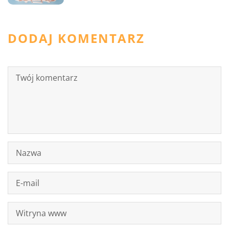
DODAJ KOMENTARZ