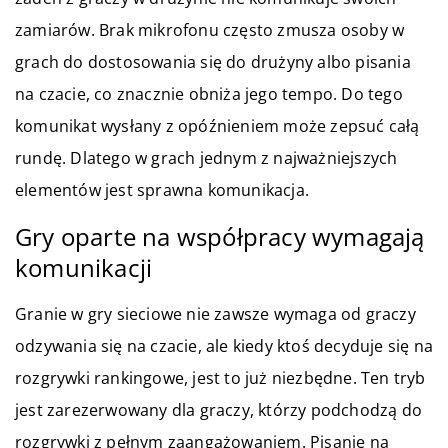
zamiarów. Brak mikrofonu często zmusza osoby w
grach do dostosowania się do drużyny albo pisania
na czacie, co znacznie obniża jego tempo. Do tego
komunikat wysłany z opóźnieniem może zepsuć całą
rundę. Dlatego w grach jednym z najważniejszych
elementów jest sprawna komunikacja.
Gry oparte na współpracy wymagają
komunikacji
Granie w gry sieciowe nie zawsze wymaga od graczy
odzywania się na czacie, ale kiedy ktoś decyduje się na
rozgrywki rankingowe, jest to już niezbędne. Ten tryb
jest zarezerwowany dla graczy, którzy podchodzą do
rozgrywki z pełnym zaangażowaniem. Pisanie na