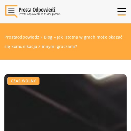
Prostaodpowiedz
»
Blog
»
Jak istotna w grach może okazać
się komunikacja z innymi graczami?
CZAS WOLNY