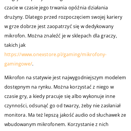
czacie w czasie jego trwania opóźnia działania
drużyny. Dlatego przed rozpoczęciem swojej kariery
w grze dobrze jest zaopatrzyć się w dedykowany
mikrofon. Można znaleźć je w sklepach dla graczy,
takich jak
https://www.onexstore.pl/gaming/mikrofony-
gamingowe/
.
Mikrofon na statywie jest najwygodniejszym modelem
dostępnym na rynku. Można korzystać z niego w
czasie gry, a kiedy pracuje się albo wykonuje inne
czynności, odsunąć go od twarzy, żeby nie zasłaniał
monitora. Ma też lepszą jakość audio od słuchawek ze
wbudowanym mikrofonem. Korzystanie z nich