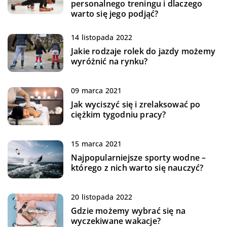
personalnego treningu i dlaczego
warto się jego podjąć?
14 listopada 2022
Jakie rodzaje rolek do jazdy możemy
wyróżnić na rynku?
09 marca 2021
Jak wyciszyć się i zrelaksować po
ciężkim tygodniu pracy?
15 marca 2021
Najpopularniejsze sporty wodne –
którego z nich warto się nauczyć?
20 listopada 2022
Gdzie możemy wybrać się na
wyczekiwane wakacje?