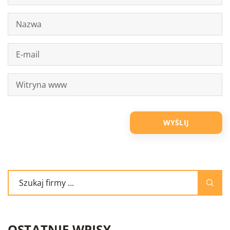
OSTATNIE WPISY