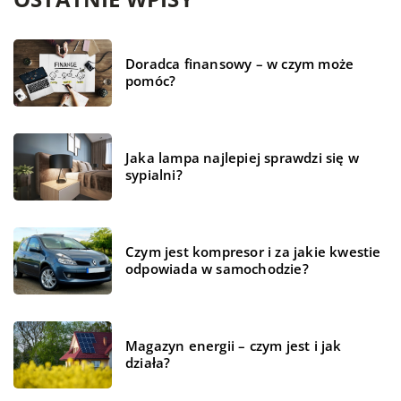
Doradca finansowy – w czym może
pomóc?
Jaka lampa najlepiej sprawdzi się w
sypialni?
Czym jest kompresor i za jakie kwestie
odpowiada w samochodzie?
Magazyn energii – czym jest i jak
działa?