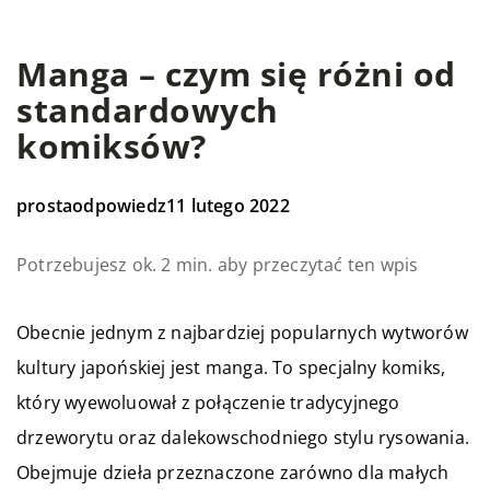
Manga – czym się różni od
standardowych
komiksów?
prostaodpowiedz
11 lutego 2022
Potrzebujesz ok. 2 min. aby przeczytać ten wpis
Obecnie jednym z najbardziej popularnych wytworów
kultury japońskiej jest manga. To specjalny komiks,
który wyewoluował z połączenie tradycyjnego
drzeworytu oraz dalekowschodniego stylu rysowania.
Obejmuje dzieła przeznaczone zarówno dla małych