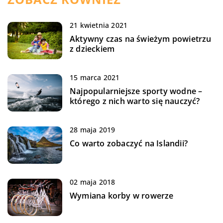
21 kwietnia 2021
Aktywny czas na świeżym powietrzu
z dzieckiem
15 marca 2021
Najpopularniejsze sporty wodne –
którego z nich warto się nauczyć?
28 maja 2019
Co warto zobaczyć na Islandii?
02 maja 2018
Wymiana korby w rowerze