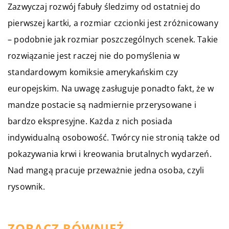
Zazwyczaj rozwój fabuły śledzimy od ostatniej do
pierwszej kartki, a rozmiar czcionki jest zróżnicowany
– podobnie jak rozmiar poszczególnych scenek. Takie
rozwiązanie jest raczej nie do pomyślenia w
standardowym komiksie amerykańskim czy
europejskim. Na uwagę zasługuje ponadto fakt, że w
mandze postacie są nadmiernie przerysowane i
bardzo ekspresyjne. Każda z nich posiada
indywidualną osobowość. Twórcy nie stronią także od
pokazywania krwi i kreowania brutalnych wydarzeń.
Nad mangą pracuje przeważnie jedna osoba, czyli
rysownik.
ZOBACZ RÓWNIEŻ