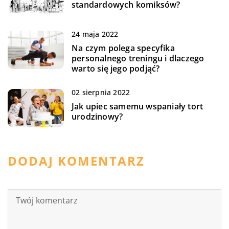
standardowych komiksów?
24 maja 2022
Na czym polega specyfika
personalnego treningu i dlaczego
warto się jego podjąć?
02 sierpnia 2022
Jak upiec samemu wspaniały tort
urodzinowy?
DODAJ KOMENTARZ