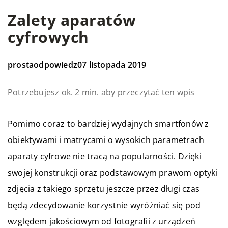
Zalety aparatów
cyfrowych
prostaodpowiedz
07 listopada 2019
Potrzebujesz ok. 2 min. aby przeczytać ten wpis
Pomimo coraz to bardziej wydajnych smartfonów z
obiektywami i matrycami o wysokich parametrach
aparaty cyfrowe nie tracą na popularności. Dzięki
swojej konstrukcji oraz podstawowym prawom optyki
zdjęcia z takiego sprzętu jeszcze przez długi czas
będą zdecydowanie korzystnie wyróżniać się pod
względem jakościowym od fotografii z urządzeń