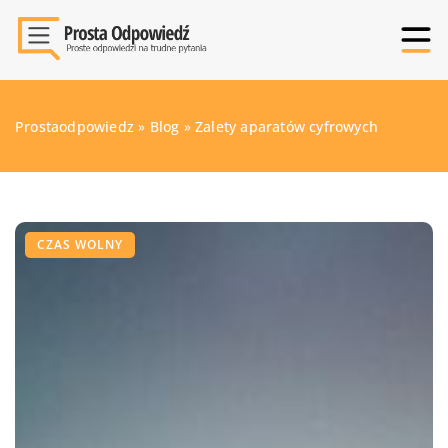
Prostaodpowiedz
»
Blog
»
Zalety aparatów cyfrowych
CZAS WOLNY