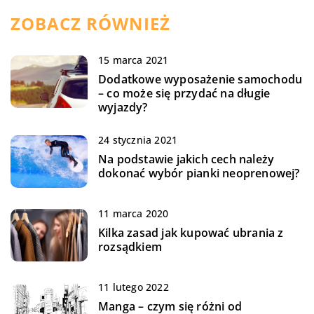
ZOBACZ RÓWNIEŻ
15 marca 2021
Dodatkowe wyposażenie samochodu
– co może się przydać na długie
wyjazdy?
24 stycznia 2021
Na podstawie jakich cech należy
dokonać wybór pianki neoprenowej?
11 marca 2020
Kilka zasad jak kupować ubrania z
rozsądkiem
11 lutego 2022
Manga – czym się różni od