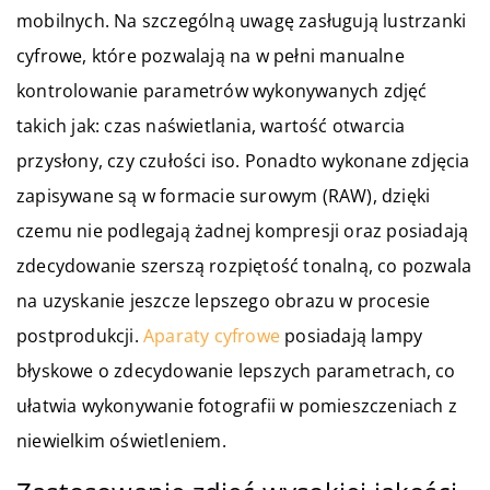
mobilnych. Na szczególną uwagę zasługują lustrzanki
cyfrowe, które pozwalają na w pełni manualne
kontrolowanie parametrów wykonywanych zdjęć
takich jak: czas naświetlania, wartość otwarcia
przysłony, czy czułości iso. Ponadto wykonane zdjęcia
zapisywane są w formacie surowym (RAW), dzięki
czemu nie podlegają żadnej kompresji oraz posiadają
zdecydowanie szerszą rozpiętość tonalną, co pozwala
na uzyskanie jeszcze lepszego obrazu w procesie
postprodukcji.
Aparaty cyfrowe
posiadają lampy
błyskowe o zdecydowanie lepszych parametrach, co
ułatwia wykonywanie fotografii w pomieszczeniach z
niewielkim oświetleniem.