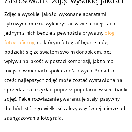
Zastosowanie zdjęć wysokiej jakości
Zdjęcia wysokiej jakości wykonane aparatami
cyfrowymi można wykorzystać w wielu miejscach.
Jednym z nich będzie z pewnością prywatny
blog
fotograficzny
, na którym fotograf będzie mógł
podzielić się ze światem swoim dorobkiem, bez
wpływu na jakość w postaci kompresji, jak to ma
miejsce w mediach społecznościowych. Ponadto
część najlepszych zdjęć może zostać wystawiona na
sprzedaż na przykład poprzez popularne w sieci banki
zdjęć. Takie rozwiązanie gwarantuje stały, pasywny
dochód, którego wielkość zależy w głównej mierze od
zaangażowania fotografa.