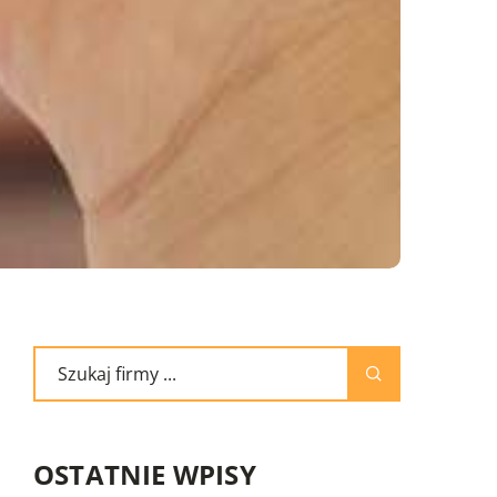
OSTATNIE WPISY