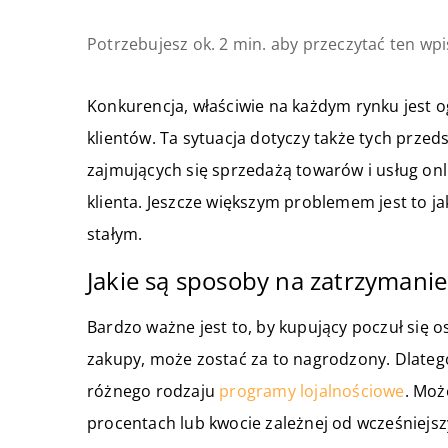
Potrzebujesz ok. 2 min. aby przeczytać ten wpi
Konkurencja, właściwie na każdym rynku jest 
klientów. Ta sytuacja dotyczy także tych przeds
zajmujących się sprzedażą towarów i usług onli
klienta. Jeszcze większym problemem jest to ja
stałym.
Jakie są sposoby na zatrzymanie
Bardzo ważne jest to, by kupujący poczuł się o
zakupy, może zostać za to nagrodzony. Dlate
różnego rodzaju
programy lojalnościowe
. Moż
procentach lub kwocie zależnej od wcześniej