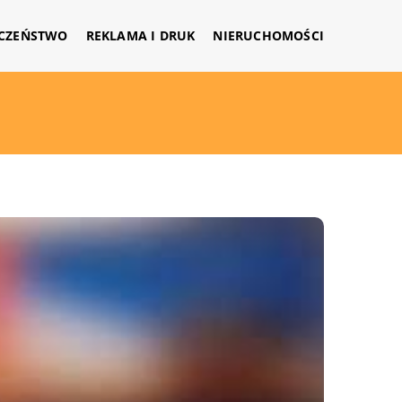
CZEŃSTWO
REKLAMA I DRUK
NIERUCHOMOŚCI