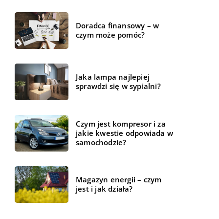
Doradca finansowy – w
czym może pomóc?
Jaka lampa najlepiej
sprawdzi się w sypialni?
Czym jest kompresor i za
jakie kwestie odpowiada w
samochodzie?
Magazyn energii – czym
jest i jak działa?