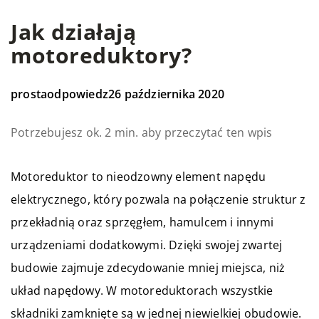
Jak działają
motoreduktory?
prostaodpowiedz
26 października 2020
Potrzebujesz ok. 2 min. aby przeczytać ten wpis
Motoreduktor to nieodzowny element napędu
elektrycznego, który pozwala na połączenie struktur z
przekładnią oraz sprzęgłem, hamulcem i innymi
urządzeniami dodatkowymi. Dzięki swojej zwartej
budowie zajmuje zdecydowanie mniej miejsca, niż
układ napędowy. W motoreduktorach wszystkie
składniki zamknięte są w jednej niewielkiej obudowie.