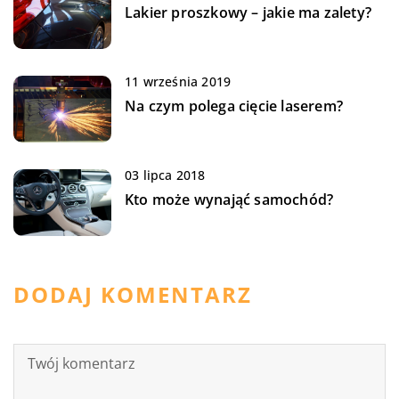
Lakier proszkowy – jakie ma zalety?
11 września 2019
Na czym polega cięcie laserem?
03 lipca 2018
Kto może wynająć samochód?
DODAJ KOMENTARZ