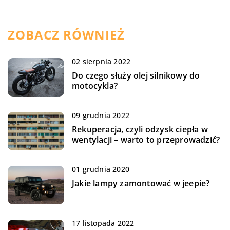
ZOBACZ RÓWNIEŻ
02 sierpnia 2022
Do czego służy olej silnikowy do
motocykla?
09 grudnia 2022
Rekuperacja, czyli odzysk ciepła w
wentylacji – warto to przeprowadzić?
01 grudnia 2020
Jakie lampy zamontować w jeepie?
17 listopada 2022