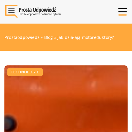
Prostaodpowiedz
»
Blog
»
Jak działają motoreduktory?
TECHNOLOGIE