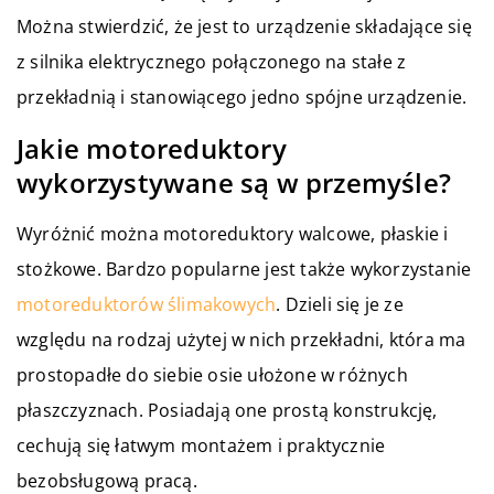
Można stwierdzić, że jest to urządzenie składające się
z silnika elektrycznego połączonego na stałe z
przekładnią i stanowiącego jedno spójne urządzenie.
Jakie motoreduktory
wykorzystywane są w przemyśle?
Wyróżnić można motoreduktory walcowe, płaskie i
stożkowe. Bardzo popularne jest także wykorzystanie
motoreduktorów ślimakowych
. Dzieli się je ze
względu na rodzaj użytej w nich przekładni, która ma
prostopadłe do siebie osie ułożone w różnych
płaszczyznach. Posiadają one prostą konstrukcję,
cechują się łatwym montażem i praktycznie
bezobsługową pracą.