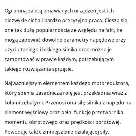
Ogromną zaletą omawianych urządzeń jest ich
niezwykle cicha i bardzo precyzyjna praca. Cieszą się
one tak dużą popularnością ze względu na fakt, że
mogą zapewnić dowolne parametry napędowe przy
użyciu taniego i lekkiego silnika oraz można je
zamontować w prawie każdym, potrzebującym
takiego rozwiązania sprzęcie.
Najważniejszym elementem każdego motoreduktora,
który spełnia zasadniczą rolę jest przekładnia wraz z
kołami zębatymi. Przenosi ona siłę silnika z napędu na
element wyjściowy oraz pełni funkcję przetwornika
momentu obrotowego oraz prędkości obrotowej.
Powoduje także zmniejszenie działającej siły.