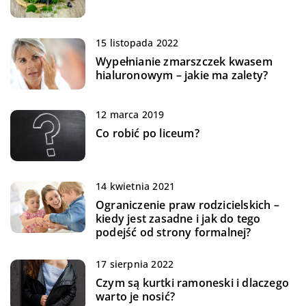
15 listopada 2022
Wypełnianie zmarszczek kwasem
hialuronowym – jakie ma zalety?
12 marca 2019
Co robić po liceum?
14 kwietnia 2021
Ograniczenie praw rodzicielskich –
kiedy jest zasadne i jak do tego
podejść od strony formalnej?
17 sierpnia 2022
Czym są kurtki ramoneski i dlaczego
warto je nosić?