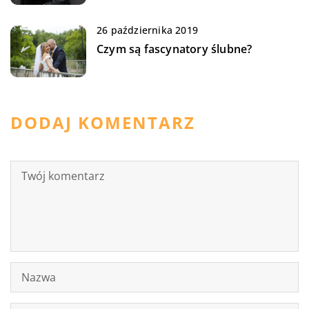
26 października 2019
Czym są fascynatory ślubne?
DODAJ KOMENTARZ