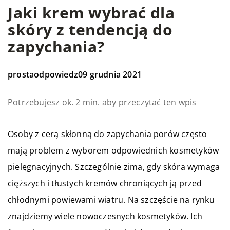
Jaki krem wybrać dla
skóry z tendencją do
zapychania?
prostaodpowiedz
09 grudnia 2021
Potrzebujesz ok. 2 min. aby przeczytać ten wpis
Osoby z cerą skłonną do zapychania porów często
mają problem z wyborem odpowiednich kosmetyków
pielęgnacyjnych. Szczególnie zima, gdy skóra wymaga
cięższych i tłustych kremów chroniących ją przed
chłodnymi powiewami wiatru. Na szczęście na rynku
znajdziemy wiele nowoczesnych kosmetyków. Ich