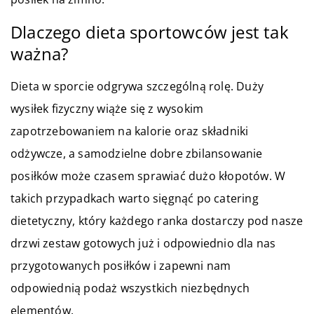
Dlaczego dieta sportowców jest tak
ważna?
Dieta w sporcie odgrywa szczególną rolę. Duży
wysiłek fizyczny wiąże się z wysokim
zapotrzebowaniem na kalorie oraz składniki
odżywcze, a samodzielne dobre zbilansowanie
posiłków może czasem sprawiać dużo kłopotów. W
takich przypadkach warto sięgnąć po catering
dietetyczny, który każdego ranka dostarczy pod nasze
drzwi zestaw gotowych już i odpowiednio dla nas
przygotowanych posiłków i zapewni nam
odpowiednią podaż wszystkich niezbędnych
elementów.