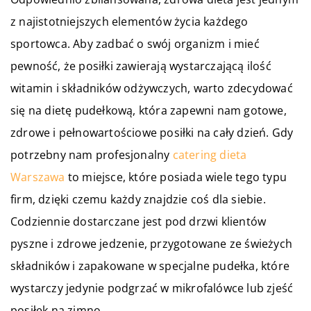
z najistotniejszych elementów życia każdego
sportowca. Aby zadbać o swój organizm i mieć
pewność, że posiłki zawierają wystarczającą ilość
witamin i składników odżywczych, warto zdecydować
się na dietę pudełkową, która zapewni nam gotowe,
zdrowe i pełnowartościowe posiłki na cały dzień. Gdy
potrzebny nam profesjonalny
catering dieta
Warszawa
to miejsce, które posiada wiele tego typu
firm, dzięki czemu każdy znajdzie coś dla siebie.
Codziennie dostarczane jest pod drzwi klientów
pyszne i zdrowe jedzenie, przygotowane ze świeżych
składników i zapakowane w specjalne pudełka, które
wystarczy jedynie podgrzać w mikrofalówce lub zjeść
posiłek na zimno.