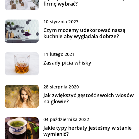
firmę wybrać?
10 stycznia 2023
Czym możemy udekorować naszą
kuchnie aby wyglądała dobrze?
11 lutego 2021
Zasady picia whisky
28 sierpnia 2020
Jak zwiększyć gęstość swoich włosów
na głowie?
04 października 2022
Jakie typy herbaty jesteśmy w stanie
wymienić?