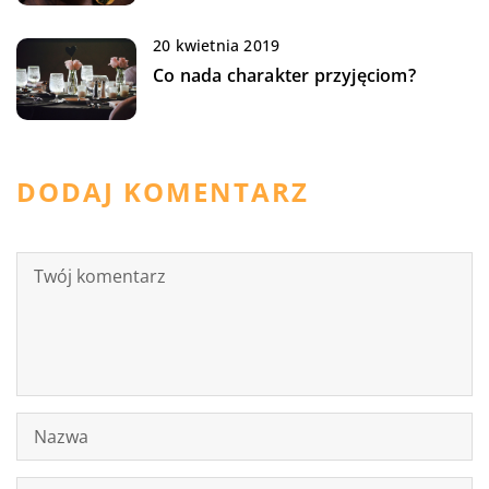
20 kwietnia 2019
Co nada charakter przyjęciom?
DODAJ KOMENTARZ