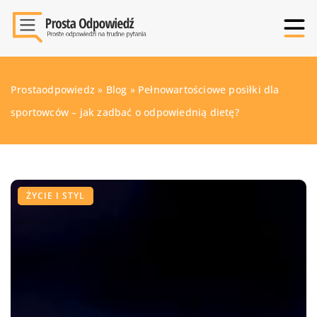
Prostaodpowiedz
»
Blog
»
Pełnowartościowe posiłki dla
sportowców – jak zadbać o odpowiednią dietę?
ŻYCIE I STYL