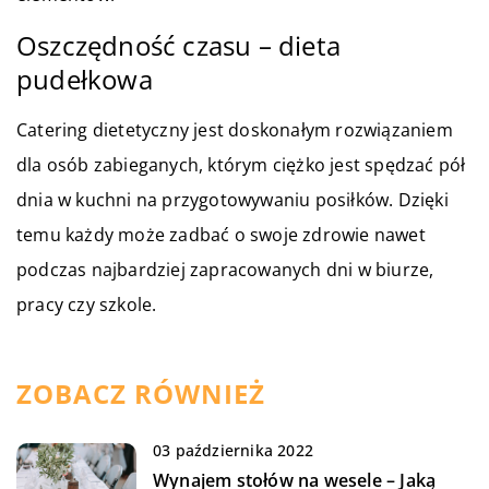
Oszczędność czasu – dieta
pudełkowa
Catering dietetyczny jest doskonałym rozwiązaniem
dla osób zabieganych, którym ciężko jest spędzać pół
dnia w kuchni na przygotowywaniu posiłków. Dzięki
temu każdy może zadbać o swoje zdrowie nawet
podczas najbardziej zapracowanych dni w biurze,
pracy czy szkole.
ZOBACZ RÓWNIEŻ
03 października 2022
Wynajem stołów na wesele – Jaką