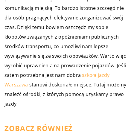
komunikacją miejską. To bardzo istotne szczególnie
dla osób pragnących efektywnie zorganizować swój
czas. Dzięki temu bowiem oszczędzimy sobie
kłopotów związanych z opóźnieniami publicznych
środków transportu, co umożliwi nam lepsze
wywiązywanie się ze swoich obowiązków. Warto więc
wyrobić uprawnienia na prowadzenie pojazdów. Jeśli
zatem potrzebna jest nam dobra
szkoła jazdy
Warszawa
stanowi doskonałe miejsce. Tutaj możemy
znaleźć ośrodki, z których pomocą uzyskamy prawo
jazdy.
ZOBACZ RÓWNIEŻ