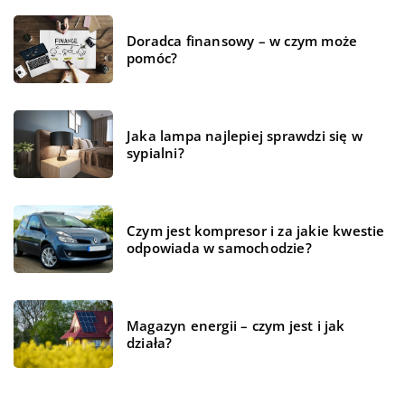
Doradca finansowy – w czym może
pomóc?
Jaka lampa najlepiej sprawdzi się w
sypialni?
Czym jest kompresor i za jakie kwestie
odpowiada w samochodzie?
Magazyn energii – czym jest i jak
działa?