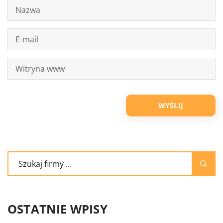
OSTATNIE WPISY