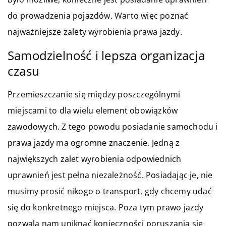
do prowadzenia pojazdów. Warto więc poznać
najważniejsze zalety wyrobienia prawa jazdy.
Samodzielność i lepsza organizacja
czasu
Przemieszczanie się między poszczególnymi
miejscami to dla wielu element obowiązków
zawodowych. Z tego powodu posiadanie samochodu i
prawa jazdy ma ogromne znaczenie. Jedną z
największych zalet wyrobienia odpowiednich
uprawnień jest pełna niezależność. Posiadając je, nie
musimy prosić nikogo o transport, gdy chcemy udać
się do konkretnego miejsca. Poza tym prawo jazdy
pozwala nam uniknąć konieczności poruszania się