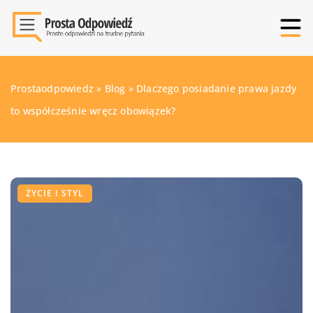
Prostaodpowiedz
»
Blog
»
Dlaczego posiadanie prawa jazdy
to współcześnie wręcz obowiązek?
ŻYCIE I STYL