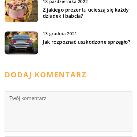
18 października 2022
Z jakiego prezentu ucieszą się każdy
dziadek i babcia?
13 grudnia 2021
Jak rozpoznać uszkodzone sprzęgło?
DODAJ KOMENTARZ