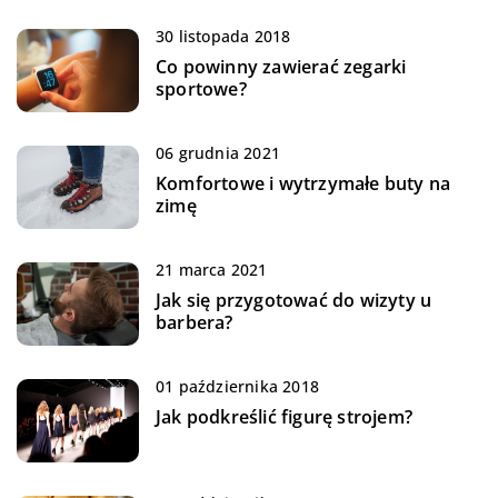
30 listopada 2018
Co powinny zawierać zegarki
sportowe?
06 grudnia 2021
Komfortowe i wytrzymałe buty na
zimę
21 marca 2021
Jak się przygotować do wizyty u
barbera?
01 października 2018
Jak podkreślić figurę strojem?